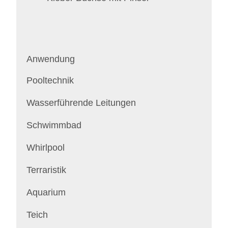
Anwendung
Pooltechnik
Wasserführende Leitungen
Schwimmbad
Whirlpool
Terraristik
Aquarium
Teich