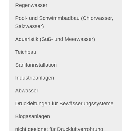
Regenwasser
Pool- und Schwimmbadbau (Chlorwasser,
Salzwasser)
Aquaristik (Süß- und Meerwasser)
Teichbau
Sanitärinstallation
Industrieanlagen
Abwasser
Druckleitungen für Bewässerungssysteme
Biogasanlagen
nicht geeignet für Druckluftverrohrung