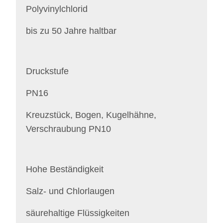
Polyvinylchlorid
bis zu 50 Jahre haltbar
Druckstufe
PN16
Kreuzstück, Bogen, Kugelhähne,
Verschraubung PN10
Hohe Beständigkeit
Salz- und Chlorlaugen
säurehaltige Flüssigkeiten