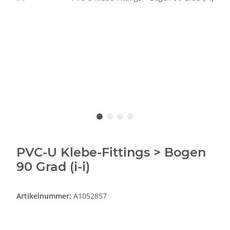
PVC-U Klebe-Fittings > Bogen
90 Grad (i-i)
Artikelnummer:
A1052857