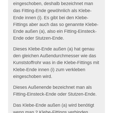
eingeschoben,
deshalb bezeichnet man
das Fitting-Ende gewöhnlich als
Klebe-
Ende innen (i).
Es gibt bei den Klebe-
Fittings aber auch das so genannte Klebe-
Ende außen (a), also ein Fitting-Einsteck-
Ende oder Stutzen-Ende.
Dieses Klebe-Ende außen (a) hat genau
den gleichen Außendurchmesser wie das
Kunststoffrohr was in die Klebe-Fittings mit
Klebe-Ende innen (i) zum verkleben
eingeschoben wird.
Dieses Außenende bezeichnet man als
Fitting-Einsteck-Ende oder Stutzen-Ende.
Das
Klebe-Ende außen (a)
wird benötigt
wenn man 2 Klebe-Fittings verbinden