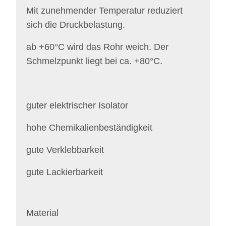
Mit zunehmender Temperatur reduziert
sich die Druckbelastung.
ab +60°C wird das Rohr weich. Der
Schmelzpunkt liegt bei ca. +80°C.
guter elektrischer Isolator
hohe Chemikalienbeständigkeit
gute Verklebbarkeit
gute Lackierbarkeit
Material