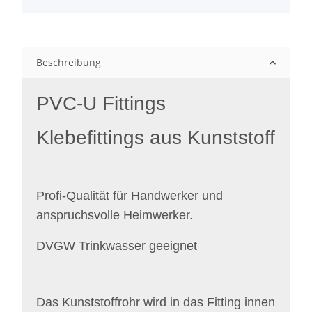
Beschreibung
PVC-U Fittings
Klebefittings aus Kunststoff
Profi-Qualität für Handwerker und
anspruchsvolle Heimwerker.
DVGW Trinkwasser geeignet
Das Kunststoffrohr wird in das Fitting innen