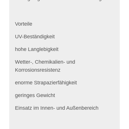
Vorteile
UV-Beständigkeit
hohe Langlebigkeit
Wetter-, Chemikalien- und
Korrosionsresistenz
enorme Strapazierfähigkeit
geringes Gewicht
Einsatz im Innen- und Außenbereich