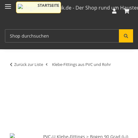
Zurück zur Liste
Klebe-Fittings aus PVC und Rohr