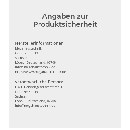
Angaben zur
Produktsicherheit
Herstellerinformationen:
MegaHaustechnik
Görlitzer Str. 19
Sachsen
Löbau, Deutschland, 02708
info@megahaustechnik.de
https://www.megahaustechnik.de
verantwortliche Person:
P & P Handelsgesellschaft mbH
Görlitzer Str. 19
Sachsen
Löbau, Deutschland, 02708
info@megahaustechnik.de