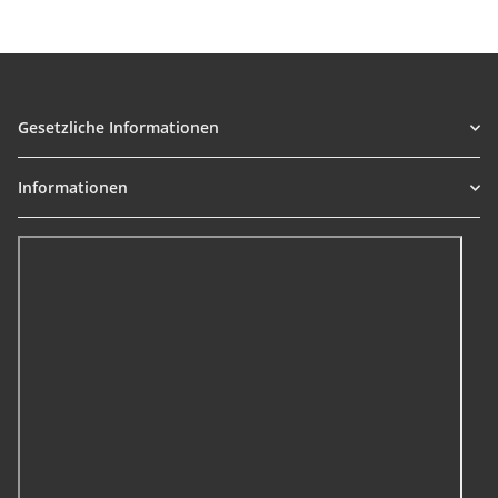
Gesetzliche Informationen
Informationen