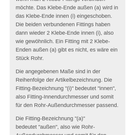
möchte. Das
Klebe-Ende außen (a)
wird in
das Klebe-Ende innen (i) eingeschoben.
Die beiden verbundenen Fittings haben
dann wieder 2 Klebe-Ende innen (i), also
wie gewöhnlich. Ein Fitting mit 2
Klebe-
Enden außen (a)
gibt es nicht, es wäre ein
Stück Rohr.
Die angegebenen Maße sind in der
Reihenfolge der Artikelbezeichnung. Die
Fitting-Bezeichnung "(i)" bedeutet "innen",
also Fitting-Innendurchmesser und somit
für den Rohr-Außendurchmesser passend.
Die
Fitting-
Bezeichnung "(a)"
bedeutet "außen", also wie Rohr-