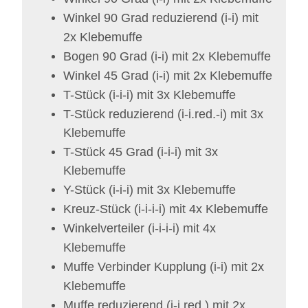
Winkel 90 Grad reduzierend (i-i) mit
2x Klebemuffe
Bogen 90 Grad (i-i)
mit 2x Klebemuffe
Winkel 45 Grad (i-i)
mit 2x Klebemuffe
T-Stück (i-i-i)
mit 3x Klebemuffe
T-Stück reduzierend (i-i.red.-i)
mit 3x
Klebemuffe
T-Stück 45 Grad (i-i-i)
mit 3x
Klebemuffe
Y-Stück (i-i-i)
mit 3x Klebemuffe
Kreuz-Stück (i-i-i-i)
mit 4x Klebemuffe
Winkelverteiler (i-i-i-i)
mit 4x
Klebemuffe
Muffe Verbinder Kupplung (i-i)
mit 2x
Klebemuffe
Muffe reduzierend (i-i.red.)
mit 2x