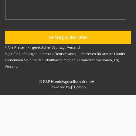
Vertrag widerrufen
* Alle Preise inkl. gesetzlicher USt., zzgl.
Versand
* gilt für Lieferungen innerhalb Deutschlands, Lieferzeiten für andere Länder
entnehmen Sie bitte der Schaltfläche mit den Versandinformationen, zzgl.
Versand
© P&P Handelsgesellschaft mbH
Powered by
JTL-Shop