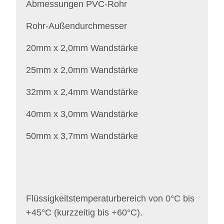
Abmessungen PVC-Rohr
Rohr-Außendurchmesser
20mm x 2,0mm Wandstärke
25mm x 2,0mm Wandstärke
32mm x 2,4mm Wandstärke
40mm x 3,0mm Wandstärke
50mm x 3,7mm Wandstärke
Flüssigkeitstemperaturbereich von 0°C bis
+45°C (kurzzeitig bis +60°C).