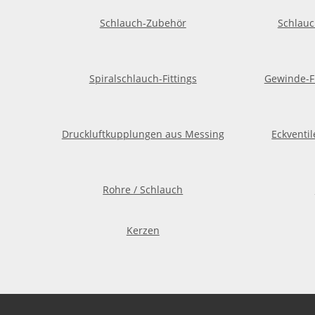
Schlauch-Zubehör
Schlauc
Spiralschlauch-Fittings
Gewinde-Fi
Druckluftkupplungen aus Messing
Eckventil
Rohre / Schlauch
Kerzen