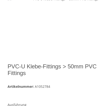
PVC-U Klebe-Fittings > 50mm PVC
Fittings
Artikelnummer:
A1052784
Ausführung