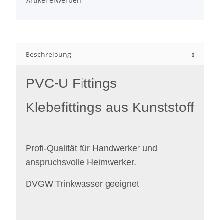
Artikel erwerben.
Beschreibung
PVC-U Fittings
Klebefittings aus Kunststoff
Profi-Qualität für Handwerker und
anspruchsvolle Heimwerker.
DVGW Trinkwasser geeignet