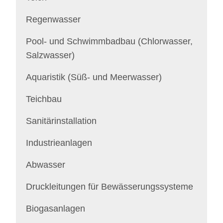
Regenwasser
Pool- und Schwimmbadbau (Chlorwasser,
Salzwasser)
Aquaristik (Süß- und Meerwasser)
Teichbau
Sanitärinstallation
Industrieanlagen
Abwasser
Druckleitungen für Bewässerungssysteme
Biogasanlagen