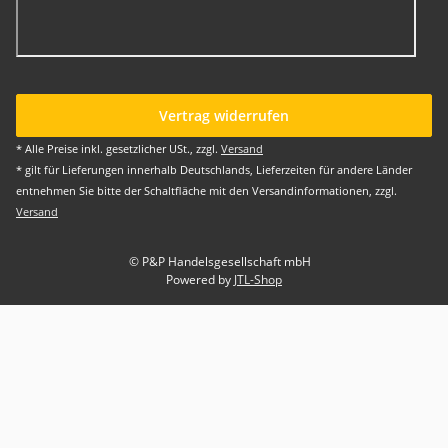
Vertrag widerrufen
* Alle Preise inkl. gesetzlicher USt., zzgl.
Versand
* gilt für Lieferungen innerhalb Deutschlands, Lieferzeiten für andere Länder
entnehmen Sie bitte der Schaltfläche mit den Versandinformationen, zzgl.
Versand
© P&P Handelsgesellschaft mbH
Powered by
JTL-Shop