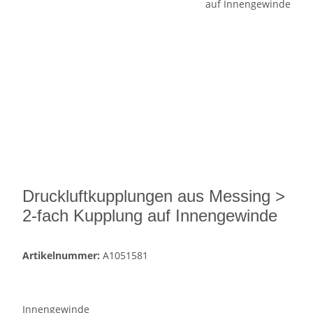
Druckluftkupplungen aus Messing >
2-fach Kupplung auf Innengewinde
Artikelnummer:
A1051581
Innengewinde