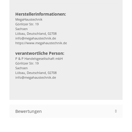
Herstellerinformationen:
MegaHaustechnik
Görlitzer Str. 19
Sachsen
Löbau, Deutschland, 02708
info@megahaustechnik.de
https://www.megahaustechnik.de
verantwortliche Person:
P & P Handelsgesellschaft mbH
Görlitzer Str. 19
Sachsen
Löbau, Deutschland, 02708
info@megahaustechnik.de
Bewertungen