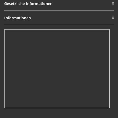
Gesetzliche Informationen
Informationen