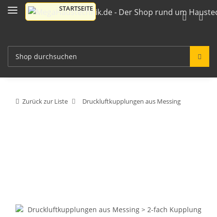
Zurück zur Liste
Druckluftkupplungen aus Messing