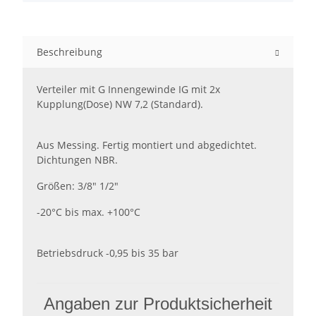
Beschreibung
Verteiler mit G Innengewinde IG mit 2x
Kupplung(Dose) NW 7,2 (Standard).
Aus Messing. Fertig montiert und abgedichtet.
Dichtungen NBR.
Größen: 3/8" 1/2"
-20°C bis max. +100°C
Betriebsdruck -0,95 bis 35 bar
Angaben zur Produktsicherheit