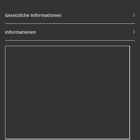
Gesetzliche Informationen
Informationen