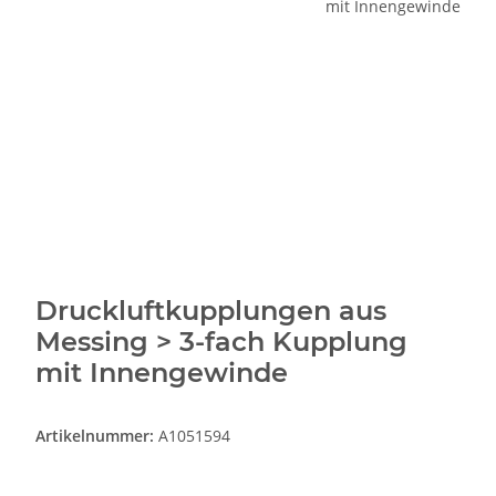
Druckluftkupplungen aus
Messing > 3-fach Kupplung
mit Innengewinde
Artikelnummer:
A1051594