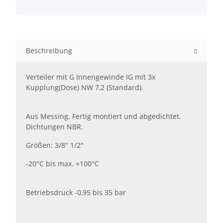
Beschreibung
Verteiler mit G Innengewinde IG mit 3x
Kupplung(Dose) NW 7,2 (Standard).
Aus Messing. Fertig montiert und abgedichtet.
Dichtungen NBR.
Größen: 3/8" 1/2"
-20°C bis max. +100°C
Betriebsdruck -0,95 bis 35 bar