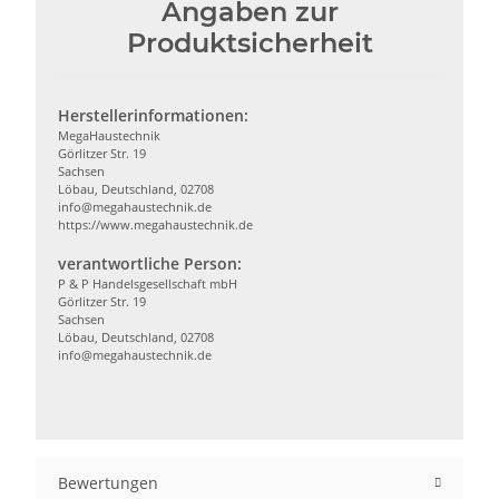
Angaben zur
Produktsicherheit
Herstellerinformationen:
MegaHaustechnik
Görlitzer Str. 19
Sachsen
Löbau, Deutschland, 02708
info@megahaustechnik.de
https://www.megahaustechnik.de
verantwortliche Person:
P & P Handelsgesellschaft mbH
Görlitzer Str. 19
Sachsen
Löbau, Deutschland, 02708
info@megahaustechnik.de
Bewertungen