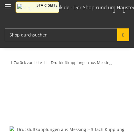
Zurück zur Liste
Druckluftkupplungen aus Messing