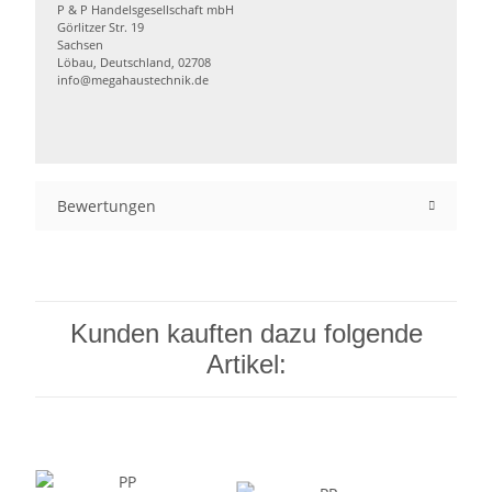
P & P Handelsgesellschaft mbH
Görlitzer Str. 19
Sachsen
Löbau, Deutschland, 02708
info@megahaustechnik.de
Bewertungen
Kunden kauften dazu folgende
Artikel: