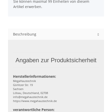
Sie können maximal 99 Einheiten von diesem
Artikel erwerben.
Beschreibung
Angaben zur Produktsicherheit
Herstellerinformationen:
MegaHaustechnik
Görlitzer Str. 19
Sachsen
Löbau, Deutschland, 02708
info@megahaustechnik.de
https://www.megahaustechnik.de
verantwortliche Person: