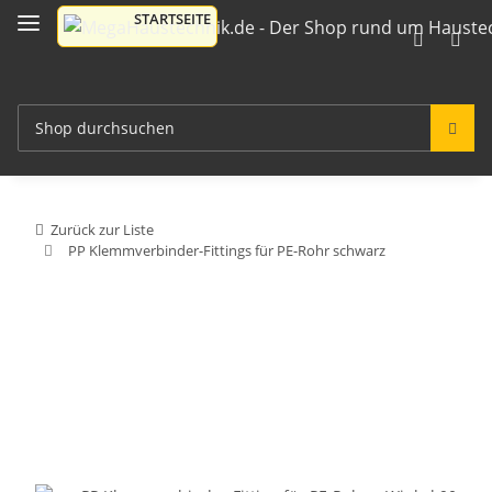
Zurück zur Liste
PP Klemmverbinder-Fittings für PE-Rohr schwarz