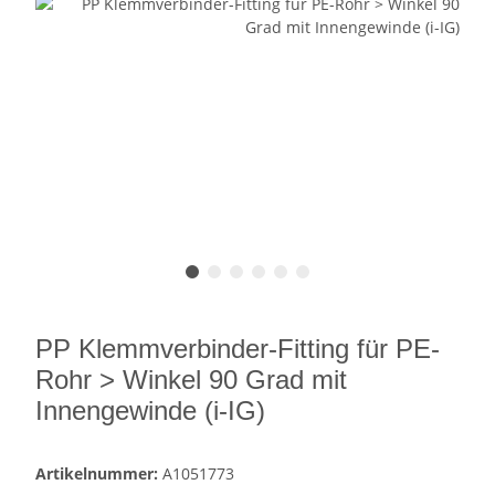
PP Klemmverbinder-Fitting für PE-
Rohr > Winkel 90 Grad mit
Innengewinde (i-IG)
Artikelnummer:
A1051773