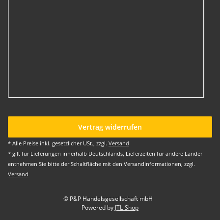
Vertrag widerrufen
* Alle Preise inkl. gesetzlicher USt., zzgl.
Versand
* gilt für Lieferungen innerhalb Deutschlands, Lieferzeiten für andere Länder
entnehmen Sie bitte der Schaltfläche mit den Versandinformationen, zzgl.
Versand
© P&P Handelsgesellschaft mbH
Powered by
JTL-Shop