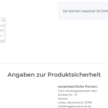
x
Sie können maximal 99 Einh
Angaben zur Produktsicherheit
verantwortliche Person:
P & P Handelsgesellschaft mbH
Görlitzer Str. 19
Sachsen
Löbau, Deutschland, 02708
info@megahaustechnik.de