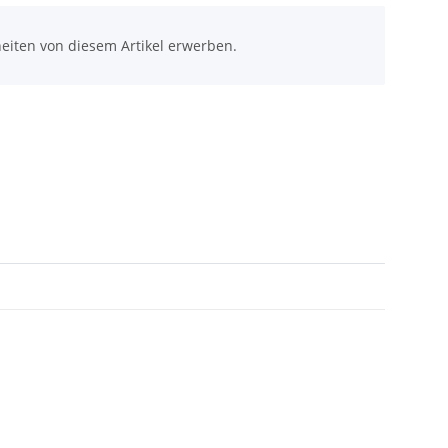
eiten von diesem Artikel erwerben.