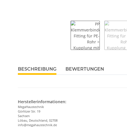
BESCHREIBUNG
BEWERTUNGEN
Herstellerinformationen:
MegaHaustechnik
Görlitzer Str. 19
Sachsen
Löbau, Deutschland, 02708
info@megahaustechnik.de