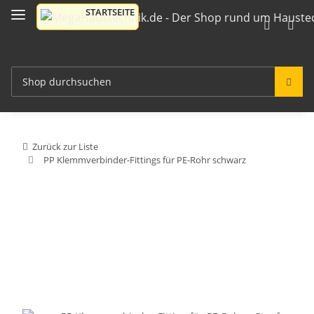
Zurück zur Liste
PP Klemmverbinder-Fittings für PE-Rohr schwarz