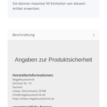
Sie können maximal 99 Einheiten von diesem
Artikel erwerben.
Beschreibung
Angaben zur Produktsicherheit
Herstellerinformationen:
MegaHaustechnik
Görlitzer Str. 19
Sachsen
Löbau, Deutschland, 02708
info@megahaustechnik.de
https://www.megahaustechnik.de
verantwortliche Person: