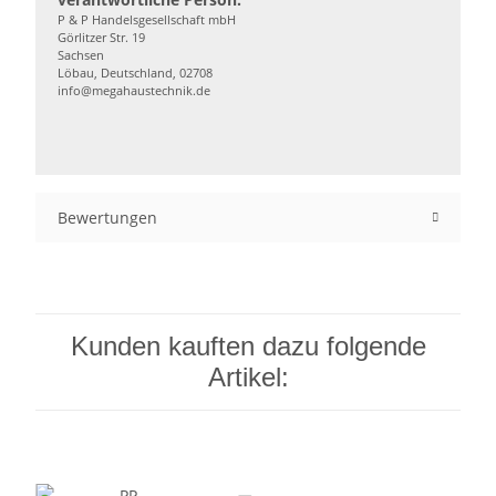
P & P Handelsgesellschaft mbH
Görlitzer Str. 19
Sachsen
Löbau, Deutschland, 02708
info@megahaustechnik.de
Bewertungen
Kunden kauften dazu folgende
Artikel: