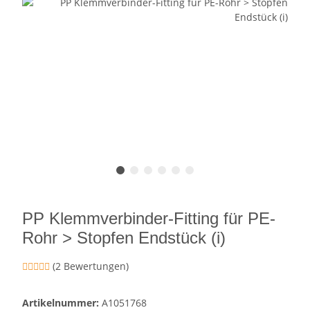
PP Klemmverbinder-Fitting für PE-
Rohr > Stopfen Endstück (i)
(2 Bewertungen)
Artikelnummer:
A1051768