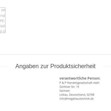
Angaben zur Produktsicherheit
verantwortliche Person:
P & P Handelsgesellschaft mbH
Görlitzer Str. 19
Sachsen
Löbau, Deutschland, 02708
info@megahaustechnik.de