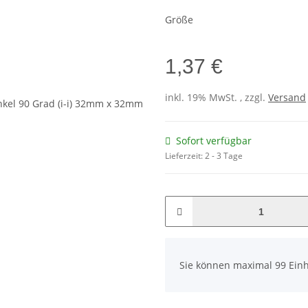
Größe
1,37 €
inkl. 19% MwSt. , zzgl.
Versand
Sofort verfügbar
Lieferzeit:
2 - 3 Tage
x
Sie können maximal 99 Einh