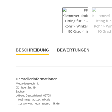
BESCHREIBUNG
BEWERTUNGEN
Herstellerinformationen:
MegaHaustechnik
Görlitzer Str. 19
Sachsen
Löbau, Deutschland, 02708
info@megahaustechnik.de
https://www.megahaustechnik.de