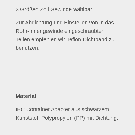
3 Größen Zoll Gewinde wählbar.
Zur Abdichtung und Einstellen von in das
Rohr-Innengewinde eingeschraubten
Teilen empfehlen wir Teflon-Dichtband zu
benutzen.
Material
IBC Container Adapter aus schwarzem
Kunststoff Polypropylen (PP) mit Dichtung.