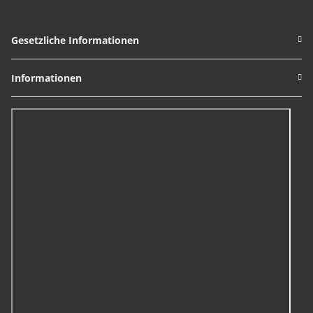
Gesetzliche Informationen
Informationen