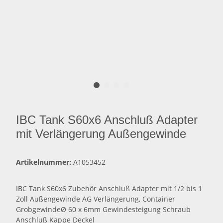
IBC Tank S60x6 Anschluß Adapter
mit Verlängerung Außengewinde
Artikelnummer:
A1053452
IBC Tank S60x6 Zubehör Anschluß Adapter mit 1/2 bis 1
Zoll Außengewinde AG Verlängerung, Container
GrobgewindeØ 60 x 6mm Gewindesteigung Schraub
Anschluß Kappe Deckel