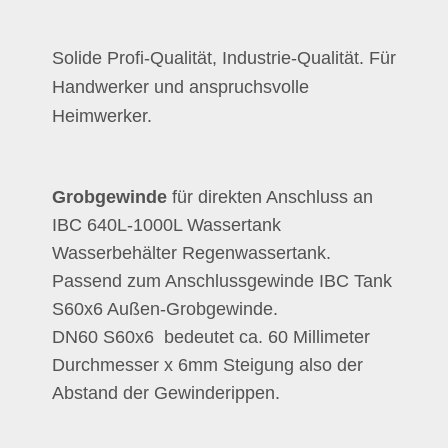
Solide Profi-Qualität, Industrie-Qualität. Für
Handwerker und anspruchsvolle
Heimwerker.
Grobgewinde
für direkten Anschluss an
IBC 640L-1000L Wassertank
Wasserbehälter Regenwassertank.
P
assend zum Anschlussgewinde IBC Tank
S60x6 Außen-Grobgewinde.
DN60 S60x6 bedeutet ca. 60 Millimeter
Durchmesser x 6mm Steigung also der
Abstand der Gewinderippen.