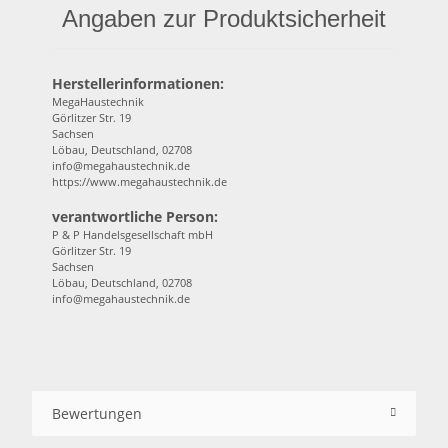
Angaben zur Produktsicherheit
Herstellerinformationen:
MegaHaustechnik
Görlitzer Str. 19
Sachsen
Löbau, Deutschland, 02708
info@megahaustechnik.de
https://www.megahaustechnik.de
verantwortliche Person:
P & P Handelsgesellschaft mbH
Görlitzer Str. 19
Sachsen
Löbau, Deutschland, 02708
info@megahaustechnik.de
Bewertungen