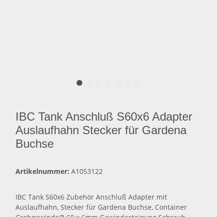
IBC Tank Anschluß S60x6 Adapter
Auslaufhahn Stecker für Gardena
Buchse
Artikelnummer:
A1053122
IBC Tank S60x6 Zubehör Anschluß Adapter mit
Auslaufhahn, Stecker für Gardena Buchse, Container