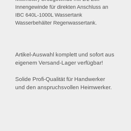
Innengewinde für direkten Anschluss an
IBC 640L-1000L Wassertank
Wasserbehälter Regenwassertank.
Artikel-Auswahl komplett und sofort aus
eigenem Versand-Lager verfügbar!
Solide Profi-Qualität für Handwerker
und den anspruchsvollen Heimwerker.