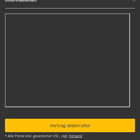
Vertrag widerrufen
* Alle Preise inkl. gesetzlicher USt., zzgl.
Versand