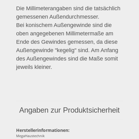
Die Millimeterangaben sind die tatsächlich
gemessenen Außendurchmesser.
Bei konischem Außengewinde sind die
oben angegebenen Millimetermaße am
Ende des Gewindes gemessen, da diese
Außengewinde "kegelig" sind. Am Anfang
des Außengewindes sind die Maße somit
jeweils kleiner.
Angaben zur Produktsicherheit
Herstellerinformationen:
MegaHaustechnik