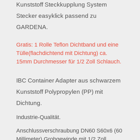
Kunststoff Steckkupplung System
Stecker easyklick passend zu
GARDENA.
Gratis: 1 Rolle Teflon Dichtband und eine
Tülle(flachdichtend mit Dichtung) ca.
15mm Durchmesser für 1/2 Zoll Schlauch.
IBC Container Adapter aus schwarzem
Kunststoff Polypropylen (PP) mit
Dichtung.
Industrie-Qualität.
Anschlussverschraubung DN60 S60x6 (60
Millimeter) Grobgewinde mit 1/2 Zoll