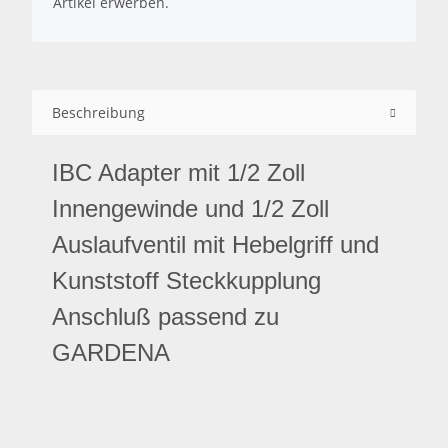
Artikel erwerben.
Beschreibung
IBC Adapter mit 1/2 Zoll
Innengewinde und 1/2 Zoll
Auslaufventil mit Hebelgriff und
Kunststoff Steckkupplung
Anschluß passend zu
GARDENA