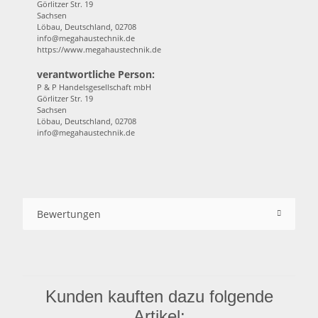
Görlitzer Str. 19
Sachsen
Löbau, Deutschland, 02708
info@megahaustechnik.de
https://www.megahaustechnik.de
verantwortliche Person:
P & P Handelsgesellschaft mbH
Görlitzer Str. 19
Sachsen
Löbau, Deutschland, 02708
info@megahaustechnik.de
Bewertungen
Kunden kauften dazu folgende
Artikel: