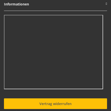
Informationen
Vertrag widerrufen