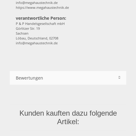
info@megahaustechnik.de
https://www.megahaustechnik.de
verantwortliche Person:
P & P Handelsgesellschaft mbH
Görlitzer Str. 19
Sachsen
Löbau, Deutschland, 02708
info@megahaustechnik.de
Bewertungen
Kunden kauften dazu folgende
Artikel: