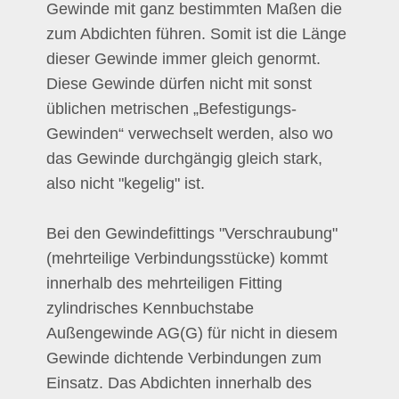
Gewinde mit ganz bestimmten Maßen die
zum Abdichten führen. Somit ist die Länge
dieser Gewinde immer gleich genormt.
Diese Gewinde dürfen nicht mit sonst
üblichen metrischen „Befestigungs-
Gewinden“ verwechselt werden, also wo
das Gewinde durchgängig gleich stark,
also nicht "kegelig" ist.
Bei den Gewindefittings "Verschraubung"
(mehrteilige Verbindungsstücke) kommt
innerhalb des mehrteiligen Fitting
zylindrisches Kennbuchstabe
Außengewinde AG(G) für nicht in diesem
Gewinde dichtende Verbindungen zum
Einsatz. Das Abdichten innerhalb des