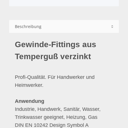
Beschreibung
Gewinde-Fittings aus
Temperguß verzinkt
Profi-Qualität. Für Handwerker und
Heimwerker.
Anwendung
Industrie, Handwerk, Sanitär, Wasser,
Trinkwasser geeignet, Heizung, Gas
DIN EN 10242 Design Symbol A