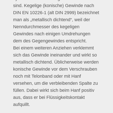
sind. Kegelige (konische) Gewinde nach
DIN EN 10226-1 (alt DIN 2999) bezeichnet
man als „metallisch dichtend“, weil der
Nenndurchmesser des kegeligen
Gewindes nach einigen Umdrehungen
dem des Gegengewindes entspricht.
Bei einem weiteren Anziehen verklemmt
sich das Gewinde ineinander und wirkt so
metallisch dichtend. Üblicherweise werden
konische Gewinde vor dem Verschrauben
noch mit Telonband oder mit Hanf
versehen, um die verbleibenden Spalte zu
füllen. Dabei wirkt sich beim Hanf positiv
aus, dass er bei Flüssigkeitskontakt
aufquillt.