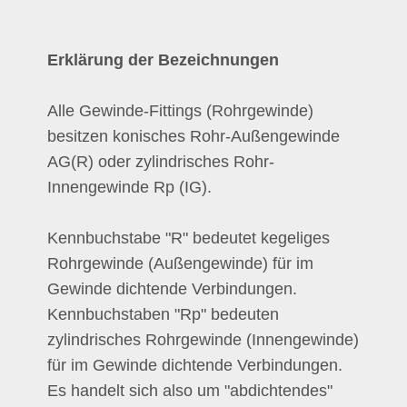
Erklärung der Bezeichnungen
Alle Gewinde-Fittings (Rohrgewinde)
besitzen konisches Rohr-Außengewinde
AG(R) oder zylindrisches Rohr-
Innengewinde Rp (IG).
Kennbuchstabe "R" bedeutet kegeliges
Rohrgewinde (Außengewinde) für im
Gewinde dichtende Verbindungen.
Kennbuchstaben "Rp" bedeuten
zylindrisches Rohrgewinde (Innengewinde)
für im Gewinde dichtende Verbindungen.
Es handelt sich also um "abdichtendes"