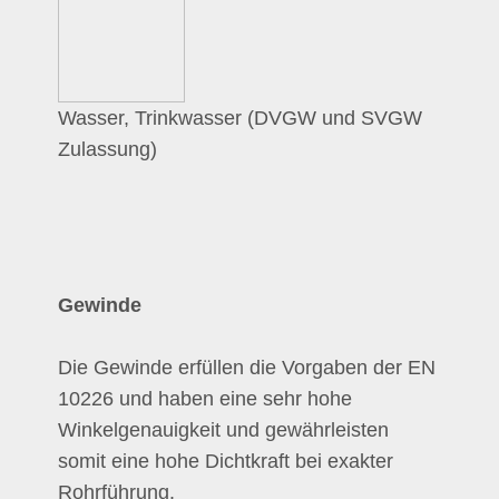
Wasser, Trinkwasser (DVGW und SVGW
Zulassung)
Gewinde
Die Gewinde erfüllen die Vorgaben der EN
10226 und haben eine sehr hohe
Winkelgenauigkeit und gewährleisten
somit eine hohe Dichtkraft bei exakter
Rohrführung.