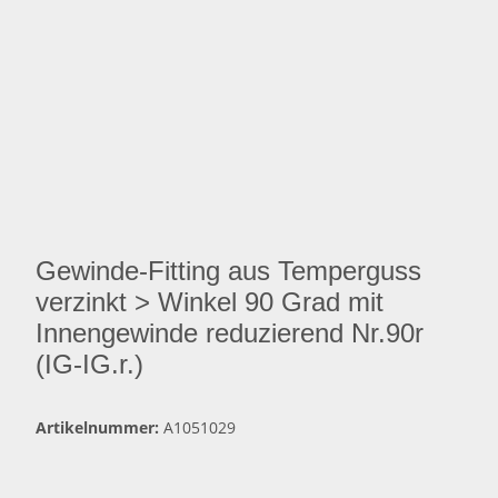
Gewinde-Fitting aus Temperguss
verzinkt > Winkel 90 Grad mit
Innengewinde reduzierend Nr.90r
(IG-IG.r.)
Artikelnummer:
A1051029