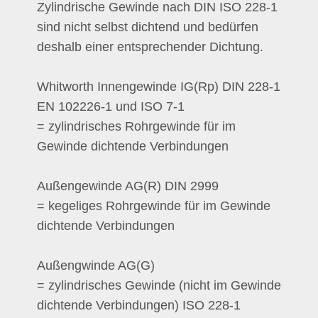
Zylindrische Gewinde nach DIN ISO 228-1
sind nicht selbst dichtend und bedürfen
deshalb einer entsprechender Dichtung.
Whitworth Innengewinde IG(Rp) DIN 228-1
EN 102226-1 und ISO 7-1
= zylindrisches Rohrgewinde für im
Gewinde dichtende Verbindungen
Außengewinde AG(R) DIN 2999
= kegeliges Rohrgewinde für im Gewinde
dichtende Verbindungen
Außengwinde AG(G)
= zylindrisches Gewinde (nicht im Gewinde
dichtende Verbindungen) ISO 228-1