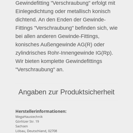
Gewindefitting "Verschraubung" erfolgt mit
Einlegedichtung oder metallisch konisch
dichtend. An den Enden der Gewinde-
Fittings "Verschraubung" befinden sich, wie
bei allen anderen Gewinde-Fittings,
konisches Außengewinde AG(R) oder
zylindrisches Rohr-Innengewinde IG(Rp).
Wir bieten komplette Gewindefittings
"Verschraubung" an.
Angaben zur Produktsicherheit
Herstellerinformationen:
MegaHaustechnik
Görlitzer Str. 19
Sachsen
Löbau, Deutschland, 02708