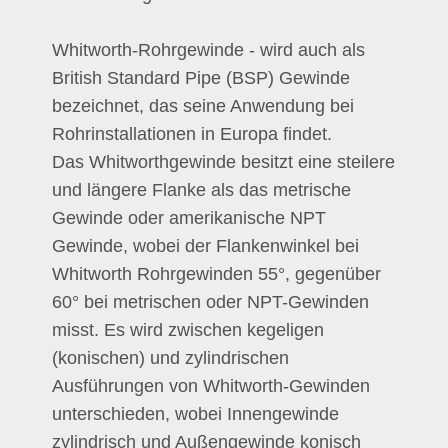
Whitworth-Rohrgewinde - wird auch als
British Standard Pipe (BSP) Gewinde
bezeichnet, das seine Anwendung bei
Rohrinstallationen in Europa findet.
Das Whitworthgewinde besitzt eine steilere
und längere Flanke als das metrische
Gewinde oder amerikanische NPT
Gewinde, wobei der Flankenwinkel bei
Whitworth Rohrgewinden 55°, gegenüber
60° bei metrischen oder NPT-Gewinden
misst. Es wird zwischen kegeligen
(konischen) und zylindrischen
Ausführungen von Whitworth-Gewinden
unterschieden, wobei Innengewinde
zylindrisch und Außengewinde konisch