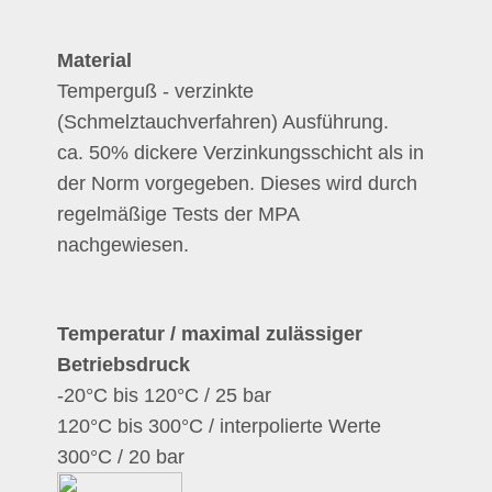
Material
Temperguß - verzinkte
(Schmelztauchverfahren) Ausführung.
ca. 50% dickere Verzinkungsschicht als in
der Norm vorgegeben. Dieses wird durch
regelmäßige Tests der MPA
nachgewiesen.
Temperatur / maximal zulässiger
Betriebsdruck
-20°C bis 120°C / 25 bar
120°C bis 300°C / interpolierte Werte
300°C / 20 bar