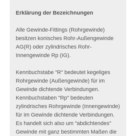
Erklärung der Bezeichnungen
Alle Gewinde-Fittings (Rohrgewinde)
besitzen konisches Rohr-Außengewinde
AG(R) oder zylindrisches Rohr-
Innengewinde Rp (IG).
Kennbuchstabe "R" bedeutet kegeliges
Rohrgewinde (Außengewinde) für im
Gewinde dichtende Verbindungen.
Kennbuchstaben "Rp" bedeuten
zylindrisches Rohrgewinde (Innengewinde)
für im Gewinde dichtende Verbindungen.
Es handelt sich also um "abdichtendes"
Gewinde mit ganz bestimmten Maßen die