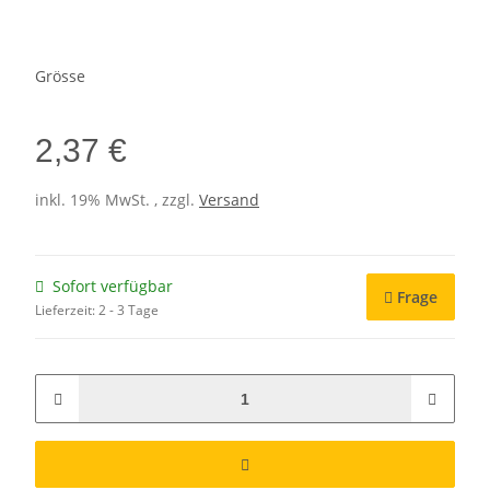
Grösse
2,37 €
inkl. 19% MwSt. , zzgl.
Versand
Sofort verfügbar
Frage
Lieferzeit:
2 - 3 Tage