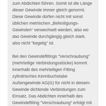
zum Abdichten führen. Somit ist die Länge
dieser Gewinde immer gleich genormt.
Diese Gewinde dürfen nicht mit sonst
üblichen metrischen „Befestigungs-
Gewinden“ verwechselt werden, also wo
das Gewinde durchgängig gleich stark,
also nicht "kegelig" ist.
Bei den Gewindefittings "Verschraubung"
(mehrteilige Verbindungsstücke) kommt
innerhalb des mehrteiligen Fitting
zylindrisches Kennbuchstabe
Außengewinde AG(G) für nicht in diesem
Gewinde dichtende Verbindungen zum
Einsatz. Das Abdichten innerhalb des
Gewindefitting "Verschraubung" erfolgt mit