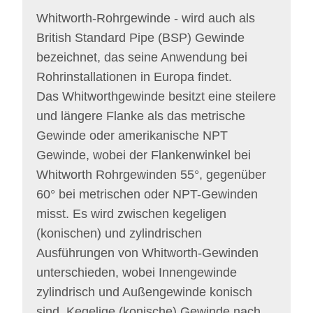
Whitworth-Rohrgewinde - wird auch als
British Standard Pipe (BSP) Gewinde
bezeichnet, das seine Anwendung bei
Rohrinstallationen in Europa findet.
Das Whitworthgewinde besitzt eine steilere
und längere Flanke als das metrische
Gewinde oder amerikanische NPT
Gewinde, wobei der Flankenwinkel bei
Whitworth Rohrgewinden 55°, gegenüber
60° bei metrischen oder NPT-Gewinden
misst. Es wird zwischen kegeligen
(konischen) und zylindrischen
Ausführungen von Whitworth-Gewinden
unterschieden, wobei Innengewinde
zylindrisch und Außengewinde konisch
sind. Kegelige (konische) Gewinde nach