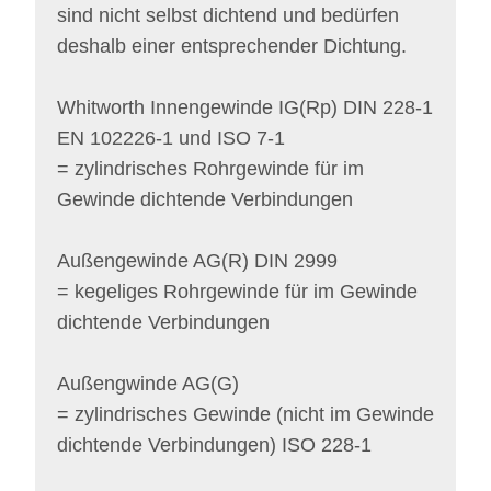
sind nicht selbst dichtend und bedürfen
deshalb einer entsprechender Dichtung.
Whitworth Innengewinde IG(Rp) DIN 228-1
EN 102226-1 und ISO 7-1
= zylindrisches Rohrgewinde für im
Gewinde dichtende Verbindungen
Außengewinde AG(R) DIN 2999
= kegeliges Rohrgewinde für im Gewinde
dichtende Verbindungen
Außengwinde AG(G)
= zylindrisches Gewinde (nicht im Gewinde
dichtende Verbindungen) ISO 228-1