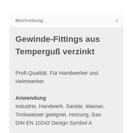
Beschreibung
Gewinde-Fittings aus
Temperguß verzinkt
Profi-Qualität. Für Handwerker und
Heimwerker.
Anwendung
Industrie, Handwerk, Sanitär, Wasser,
Trinkwasser geeignet, Heizung, Gas
DIN EN 10242 Design Symbol A