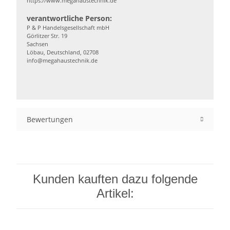
https://www.megahaustechnik.de
verantwortliche Person:
P & P Handelsgesellschaft mbH
Görlitzer Str. 19
Sachsen
Löbau, Deutschland, 02708
info@megahaustechnik.de
Bewertungen
Kunden kauften dazu folgende
Artikel: