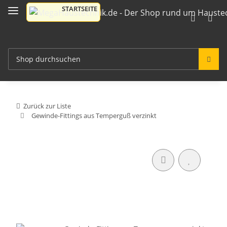
Zurück zur Liste
Gewinde-Fittings aus Temperguß verzinkt