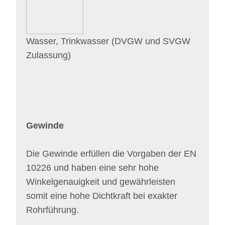
Wasser, Trinkwasser (DVGW und SVGW
Zulassung)
Gewinde
Die Gewinde erfüllen die Vorgaben der EN
10226 und haben eine sehr hohe
Winkelgenauigkeit und gewährleisten
somit eine hohe Dichtkraft bei exakter
Rohrführung.