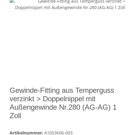
Gewinde-Fitting aus Temperguss
verzinkt > Doppelnippel mit
Außengewinde Nr.280 (AG-AG) 1
Zoll
Artikelnummer:
A1053606-003