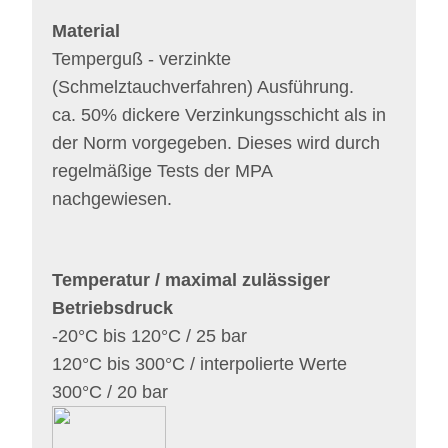
Material
Temperguß - verzinkte
(Schmelztauchverfahren) Ausführung.
ca. 50% dickere Verzinkungsschicht als in
der Norm vorgegeben. Dieses wird durch
regelmäßige Tests der MPA
nachgewiesen.
Temperatur / maximal zulässiger
Betriebsdruck
-20°C bis 120°C / 25 bar
120°C bis 300°C / interpolierte Werte
300°C / 20 bar