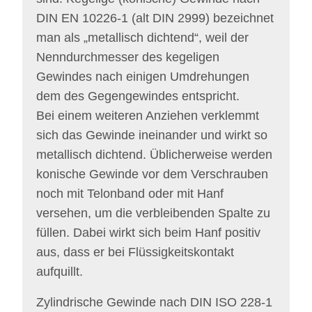
DIN EN 10226-1 (alt DIN 2999) bezeichnet
man als „metallisch dichtend“, weil der
Nenndurchmesser des kegeligen
Gewindes nach einigen Umdrehungen
dem des Gegengewindes entspricht.
Bei einem weiteren Anziehen verklemmt
sich das Gewinde ineinander und wirkt so
metallisch dichtend. Üblicherweise werden
konische Gewinde vor dem Verschrauben
noch mit Telonband oder mit Hanf
versehen, um die verbleibenden Spalte zu
füllen. Dabei wirkt sich beim Hanf positiv
aus, dass er bei Flüssigkeitskontakt
aufquillt.
Zylindrische Gewinde nach DIN ISO 228-1