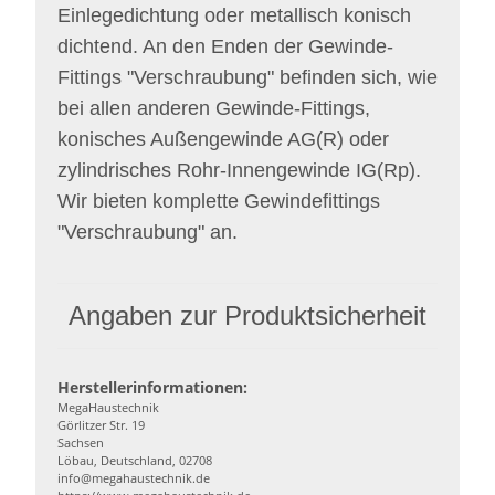
Einlegedichtung oder metallisch konisch
dichtend. An den Enden der Gewinde-
Fittings "Verschraubung" befinden sich, wie
bei allen anderen Gewinde-Fittings,
konisches Außengewinde AG(R) oder
zylindrisches Rohr-Innengewinde IG(Rp).
Wir bieten komplette Gewindefittings
"Verschraubung" an.
Angaben zur Produktsicherheit
Herstellerinformationen:
MegaHaustechnik
Görlitzer Str. 19
Sachsen
Löbau, Deutschland, 02708
info@megahaustechnik.de