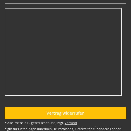
Vertrag widerrufen
* Alle Preise inkl. gesetzlicher USt., zzgl.
Versand
* gilt für Lieferungen innerhalb Deutschlands, Lieferzeiten für andere Länder