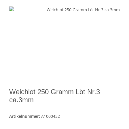
Weichlot 250 Gramm Löt Nr.3
ca.3mm
Artikelnummer:
A1000432