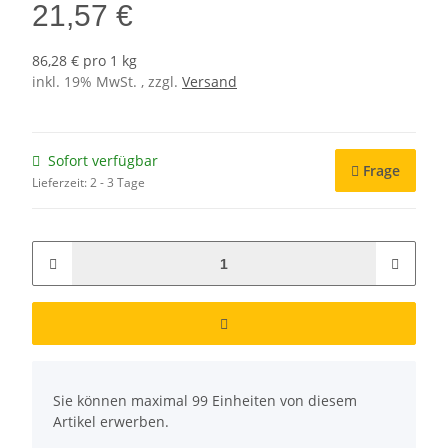
21,57 €
86,28 € pro 1 kg
inkl. 19% MwSt. , zzgl.
Versand
Sofort verfügbar
Frage
Lieferzeit:
2 - 3 Tage
x
Sie können maximal 99 Einheiten von diesem
Artikel erwerben.