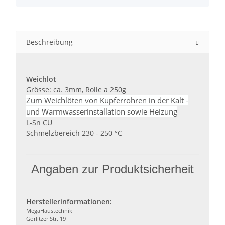
Beschreibung
Weichlot
Grösse: ca. 3mm, Rolle a 250g
Zum Weichlöten von Kupferrohren in der Kalt -
und Warmwasserinstallation sowie Heizung
L-Sn CU
Schmelzbereich 230 - 250 °C
Angaben zur Produktsicherheit
Herstellerinformationen:
MegaHaustechnik
Görlitzer Str. 19