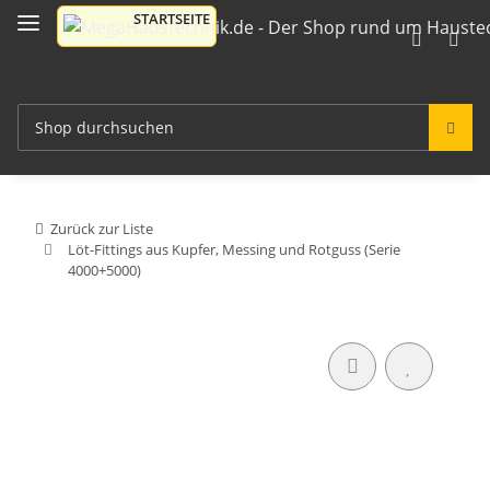
Zurück zur Liste
Löt-Fittings aus Kupfer, Messing und Rotguss (Serie
4000+5000)