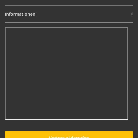
Informationen
Vertrag widerrufen