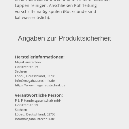
Lappen reinigen. Anschließen Rohrleitung
vorschriftsmäßig spülen (Rückstände sind
kaltwasserlöslich).
Angaben zur Produktsicherheit
Herstellerinformationen:
MegaHaustechnik
Görlitzer Str. 19
Sachsen
Löbau, Deutschland, 02708
info@megahaustechnik.de
https://www.megahaustechnik.de
verantwortliche Person:
P & P Handelsgesellschaft mbH
Görlitzer Str. 19
Sachsen
Löbau, Deutschland, 02708
info@megahaustechnik.de