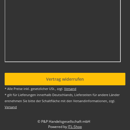
Vertrag widerrufen
* Alle Preise inkl. gesetzlicher USt., zzgl.
Versand
* gilt für Lieferungen innerhalb Deutschlands, Lieferzeiten für andere Länder
entnehmen Sie bitte der Schaltfläche mit den Versandinformationen, zzgl.
Versand
© P&P Handelsgesellschaft mbH
Powered by
JTL-Shop