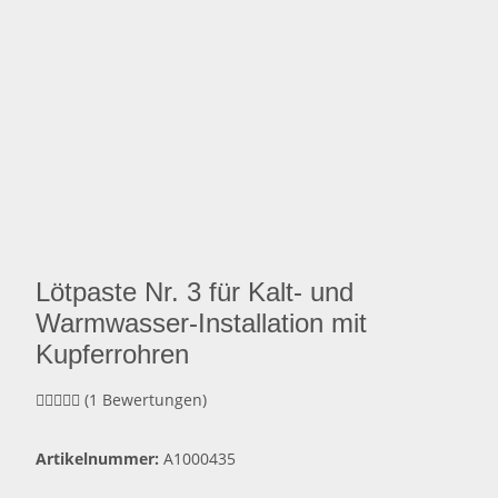
Lötpaste Nr. 3 für Kalt- und
Warmwasser-Installation mit
Kupferrohren
(1 Bewertungen)
Artikelnummer:
A1000435