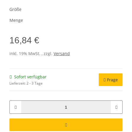
Größe
Menge
16,84 €
inkl. 19% MwSt. , zzgl.
Versand
Sofort verfügbar
Frage
Lieferzeit:
2 - 3 Tage