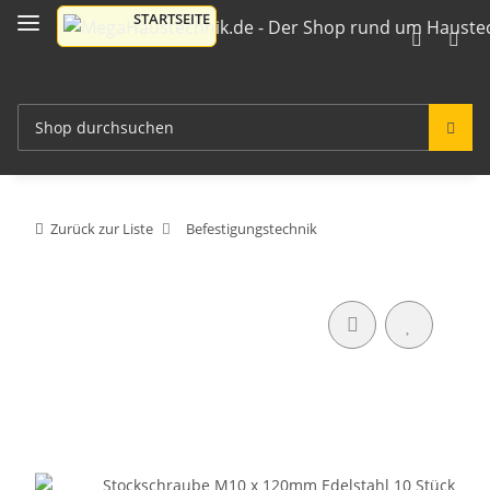
Zurück zur Liste
Befestigungstechnik