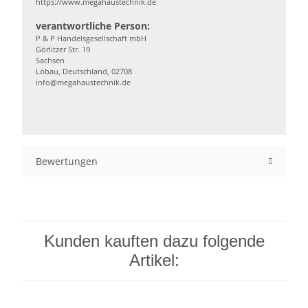
https://www.megahaustechnik.de
verantwortliche Person:
P & P Handelsgesellschaft mbH
Görlitzer Str. 19
Sachsen
Löbau, Deutschland, 02708
info@megahaustechnik.de
Bewertungen
Kunden kauften dazu folgende
Artikel: