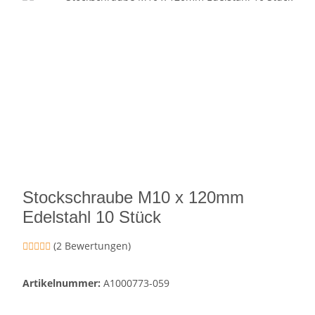
Stockschraube M10 x 120mm
Edelstahl 10 Stück
(2 Bewertungen)
Artikelnummer:
A1000773-059