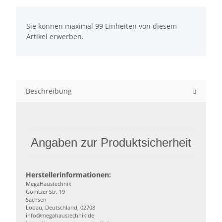
x
Sie können maximal 99 Einheiten von diesem
Artikel erwerben.
Beschreibung
Angaben zur Produktsicherheit
Herstellerinformationen:
MegaHaustechnik
Görlitzer Str. 19
Sachsen
Löbau, Deutschland, 02708
info@megahaustechnik.de