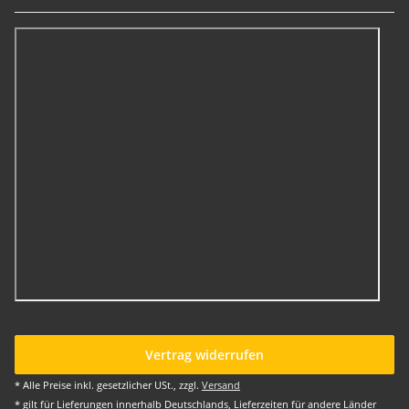
Vertrag widerrufen
* Alle Preise inkl. gesetzlicher USt., zzgl.
Versand
* gilt für Lieferungen innerhalb Deutschlands, Lieferzeiten für andere Länder