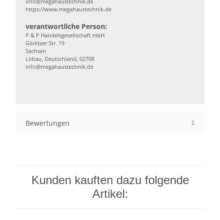
info@megahaustechnik.de
https://www.megahaustechnik.de
verantwortliche Person:
P & P Handelsgesellschaft mbH
Görlitzer Str. 19
Sachsen
Löbau, Deutschland, 02708
info@megahaustechnik.de
Bewertungen
Kunden kauften dazu folgende
Artikel: