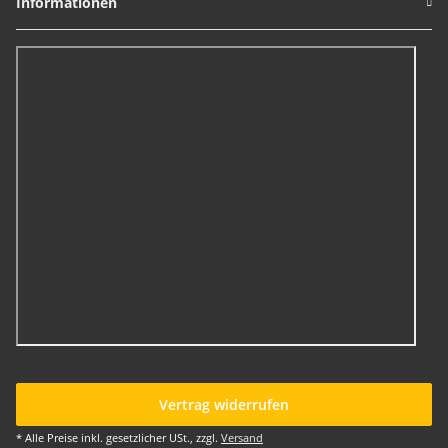
Informationen
Vertrag widerrufen
* Alle Preise inkl. gesetzlicher USt., zzgl.
Versand