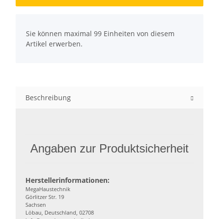
x
Sie können maximal 99 Einheiten von diesem
Artikel erwerben.
Beschreibung
Angaben zur Produktsicherheit
Herstellerinformationen:
MegaHaustechnik
Görlitzer Str. 19
Sachsen
Löbau, Deutschland, 02708