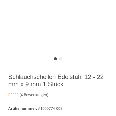
Schlauchschellen Edelstahl 12 - 22
mm x 9 mm 1 Stück
(4 Bewertungen)
Artikelnummer:
A1000774-008