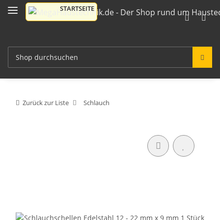
Zurück zur Liste
Schlauch