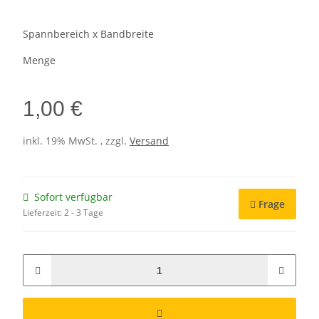
Spannbereich x Bandbreite
Menge
1,00 €
inkl. 19% MwSt. , zzgl.
Versand
Sofort verfügbar
Frage
Lieferzeit:
2 - 3 Tage