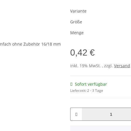
Variante
Größe
Menge
0,42 €
inkl. 19% MwSt. , zzgl.
Versand
Sofort verfügbar
Lieferzeit:
2 - 3 Tage