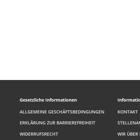
Gesetzliche Informationen
Informati
ALLGEMEINE GESCHÄFTSBEDINGUNGEN
KONTAKT
ERKLÄRUNG ZUR BARRIEREFREIHEIT
STELLENA
WIDERRUFSRECHT
WIR ÜBER