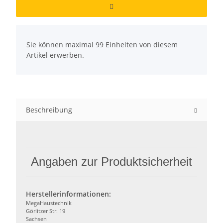
x
Sie können maximal 99 Einheiten von diesem
Artikel erwerben.
Beschreibung
Angaben zur Produktsicherheit
Herstellerinformationen:
MegaHaustechnik
Görlitzer Str. 19
Sachsen