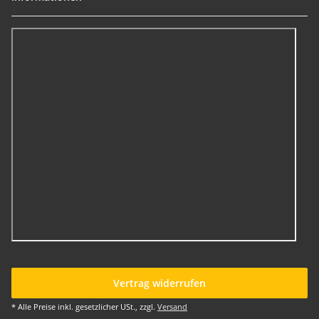
Vertrag widerrufen
* Alle Preise inkl. gesetzlicher USt., zzgl.
Versand