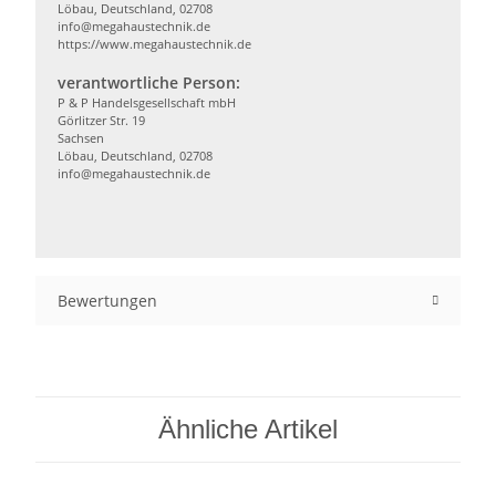
Löbau, Deutschland, 02708
info@megahaustechnik.de
https://www.megahaustechnik.de
verantwortliche Person:
P & P Handelsgesellschaft mbH
Görlitzer Str. 19
Sachsen
Löbau, Deutschland, 02708
info@megahaustechnik.de
Bewertungen
Ähnliche Artikel