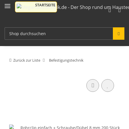
Zurück zur Liste
Befestigungstechnik