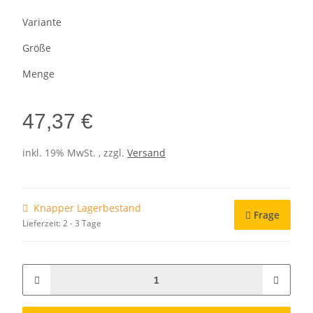
Variante
Größe
Menge
47,37 €
inkl. 19% MwSt. , zzgl.
Versand
Knapper Lagerbestand
Frage
Lieferzeit:
2 - 3 Tage