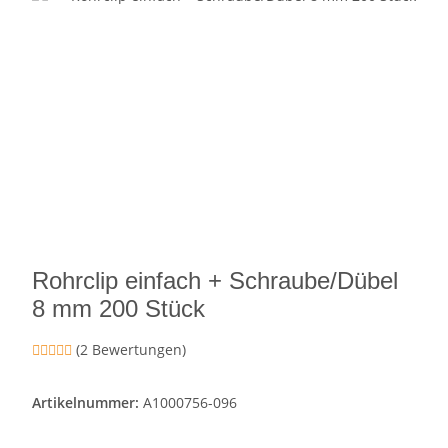
Rohrclip einfach + Schraube/Dübel
8 mm 200 Stück
(2 Bewertungen)
Artikelnummer:
A1000756-096