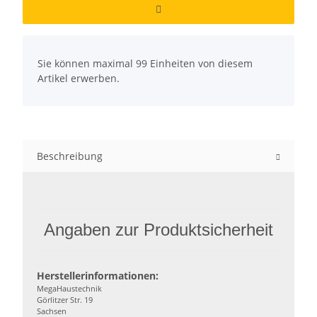
x
Sie können maximal 99 Einheiten von diesem
Artikel erwerben.
Beschreibung
Angaben zur Produktsicherheit
Herstellerinformationen:
MegaHaustechnik
Görlitzer Str. 19
Sachsen