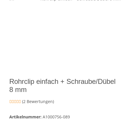
Rohrclip einfach + Schraube/Dübel
8 mm
(2 Bewertungen)
Artikelnummer:
A1000756-089