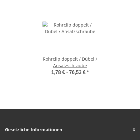
Rohrclip doppelt / Dübel /
Ansatzschraube
1,78 € -
76,53 €
*
Gesetzliche Informationen