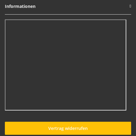
Informationen
Vertrag widerrufen