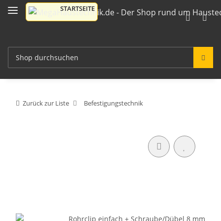
Zurück zur Liste
Befestigungstechnik