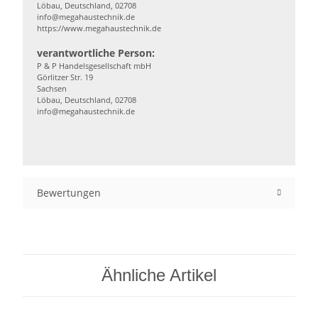
Löbau, Deutschland, 02708
info@megahaustechnik.de
https://www.megahaustechnik.de
verantwortliche Person:
P & P Handelsgesellschaft mbH
Görlitzer Str. 19
Sachsen
Löbau, Deutschland, 02708
info@megahaustechnik.de
Bewertungen
Ähnliche Artikel