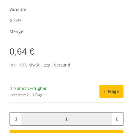
Variante
Größe
Menge
0,64 €
inkl. 19% MwSt. , zzgl.
Versand
Sofort verfügbar
Frage
Lieferzeit:
2 - 3 Tage