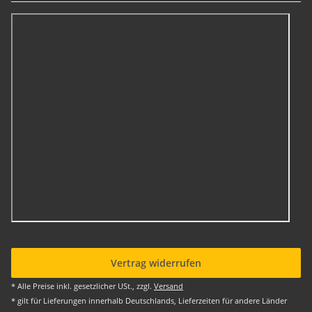
Vertrag widerrufen
* Alle Preise inkl. gesetzlicher USt., zzgl.
Versand
* gilt für Lieferungen innerhalb Deutschlands, Lieferzeiten für andere Länder