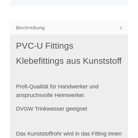
Beschreibung
PVC-U Fittings
Klebefittings aus Kunststoff
Profi-Qualität für Handwerker und
anspruchsvolle Heimwerker.
DVGW Trinkwasser geeignet
Das Kunststoffrohr wird in das Fitting innen