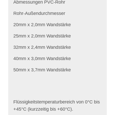
Abmessungen PVC-Rohr
Rohr-Außendurchmesser
20mm x 2,0mm Wandstärke
25mm x 2,0mm Wandstärke
32mm x 2,4mm Wandstärke
40mm x 3,0mm Wandstärke
50mm x 3,7mm Wandstärke
Flüssigkeitstemperaturbereich von 0°C bis
+45°C (kurzzeitig bis +60°C).