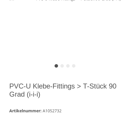
PVC-U Klebe-Fittings > T-Stück 90
Grad (i-i-i)
Artikelnummer:
A1052732