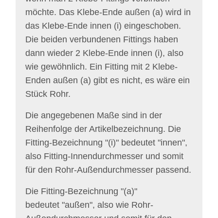
möchte. Das
Klebe-Ende außen (a)
wird in
das Klebe-Ende innen (i) eingeschoben.
Die beiden verbundenen Fittings haben
dann wieder 2 Klebe-Ende innen (i), also
wie gewöhnlich. Ein Fitting mit 2
Klebe-
Enden außen (a)
gibt es nicht, es wäre ein
Stück Rohr.
Die angegebenen Maße sind in der
Reihenfolge der Artikelbezeichnung. Die
Fitting-Bezeichnung "(i)" bedeutet "innen",
also Fitting-Innendurchmesser und somit
für den Rohr-Außendurchmesser passend.
Die
Fitting-
Bezeichnung "(a)"
bedeutet "außen", also wie Rohr-