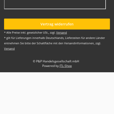
Vertrag widerrufen
* Alle Preise inkl. gesetzlicher USt., zzgl.
Versand
* gilt für Lieferungen innerhalb Deutschlands, Lieferzeiten für andere Länder
entnehmen Sie bitte der Schaltfläche mit den Versandinformationen, zzgl.
Versand
© P&P Handelsgesellschaft mbH
Powered by
JTL-Shop