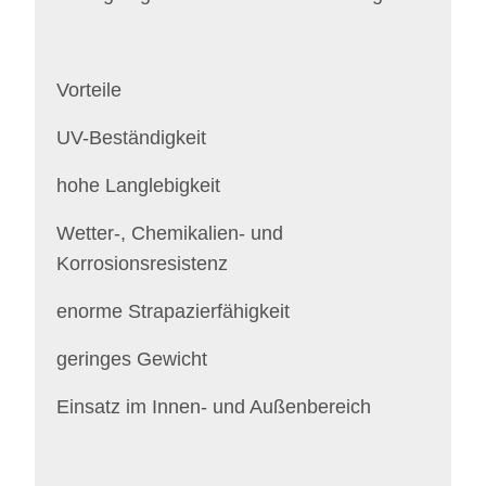
Vorteile
UV-Beständigkeit
hohe Langlebigkeit
Wetter-, Chemikalien- und
Korrosionsresistenz
enorme Strapazierfähigkeit
geringes Gewicht
Einsatz im Innen- und Außenbereich