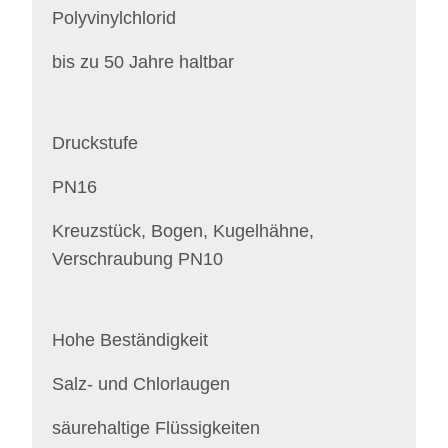
Polyvinylchlorid
bis zu 50 Jahre haltbar
Druckstufe
PN16
Kreuzstück, Bogen, Kugelhähne,
Verschraubung PN10
Hohe Beständigkeit
Salz- und Chlorlaugen
säurehaltige Flüssigkeiten