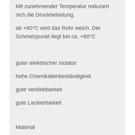
Mit zunehmender Temperatur reduziert
sich die Druckbelastung.
ab +60°C wird das Rohr weich. Der
Schmelzpunkt liegt bei ca. +80°C.
guter elektrischer Isolator
hohe Chemikalienbeständigkeit
gute Verklebbarkeit
gute Lackierbarkeit
Material