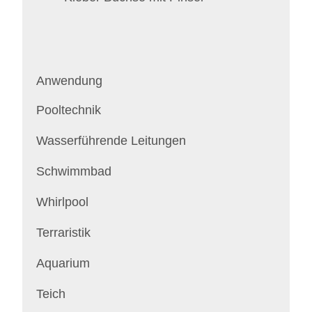
Anwendung
Pooltechnik
Wasserführende Leitungen
Schwimmbad
Whirlpool
Terraristik
Aquarium
Teich