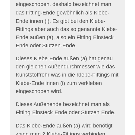
eingeschoben,
deshalb bezeichnet man
das Fitting-Ende gewöhnlich als
Klebe-
Ende innen (i).
Es gibt bei den Klebe-
Fittings aber auch das so genannte Klebe-
Ende außen (a), also ein Fitting-Einsteck-
Ende oder Stutzen-Ende.
Dieses Klebe-Ende außen (a) hat genau
den gleichen Außendurchmesser wie das
Kunststoffrohr was in die Klebe-Fittings mit
Klebe-Ende innen (i) zum verkleben
eingeschoben wird.
Dieses Außenende bezeichnet man als
Fitting-Einsteck-Ende oder Stutzen-Ende.
Das
Klebe-Ende außen (a)
wird benötigt
wenn man 2 Klebe-Fittings verbinden