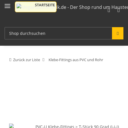
Zurück zur Liste
Klebe-Fittings aus PVC und Rohr