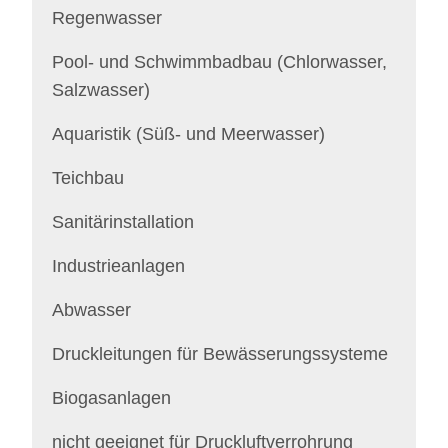
Regenwasser
Pool- und Schwimmbadbau (Chlorwasser,
Salzwasser)
Aquaristik (Süß- und Meerwasser)
Teichbau
Sanitärinstallation
Industrieanlagen
Abwasser
Druckleitungen für Bewässerungssysteme
Biogasanlagen
nicht geeignet für Druckluftverrohrung