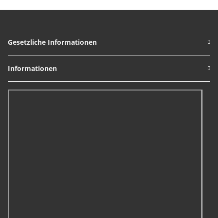
Gesetzliche Informationen
Informationen