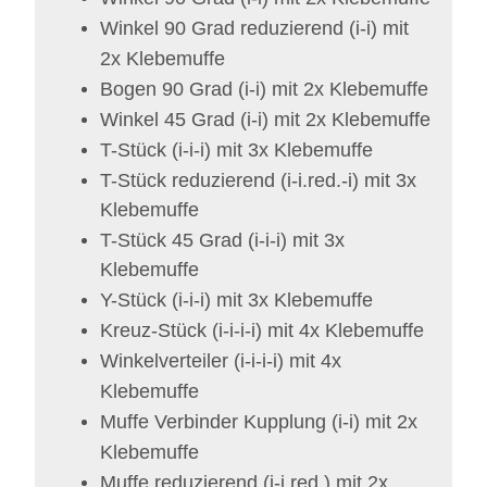
Winkel 90 Grad reduzierend (i-i) mit
2x Klebemuffe
Bogen 90 Grad (i-i)
mit 2x Klebemuffe
Winkel 45 Grad (i-i)
mit 2x Klebemuffe
T-Stück (i-i-i)
mit 3x Klebemuffe
T-Stück reduzierend (i-i.red.-i)
mit 3x
Klebemuffe
T-Stück 45 Grad (i-i-i)
mit 3x
Klebemuffe
Y-Stück (i-i-i)
mit 3x Klebemuffe
Kreuz-Stück (i-i-i-i)
mit 4x Klebemuffe
Winkelverteiler (i-i-i-i)
mit 4x
Klebemuffe
Muffe Verbinder Kupplung (i-i)
mit 2x
Klebemuffe
Muffe reduzierend (i-i.red.)
mit 2x