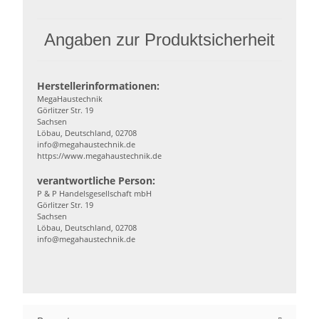
Angaben zur Produktsicherheit
Herstellerinformationen:
MegaHaustechnik
Görlitzer Str. 19
Sachsen
Löbau, Deutschland, 02708
info@megahaustechnik.de
https://www.megahaustechnik.de
verantwortliche Person:
P & P Handelsgesellschaft mbH
Görlitzer Str. 19
Sachsen
Löbau, Deutschland, 02708
info@megahaustechnik.de