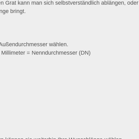
Grat kann man sich selbstverständlich ablängen, oder
nge bringt.
e Außendurchmesser wählen.
n Millimeter = Nenndurchmesser (DN)