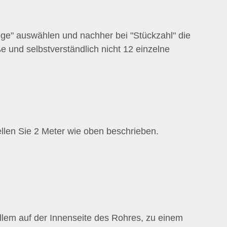
ge" auswählen und nachher bei "Stückzahl" die
e und selbstverständlich nicht 12 einzelne
ellen Sie 2 Meter wie oben beschrieben.
llem auf der Innenseite des Rohres, zu einem