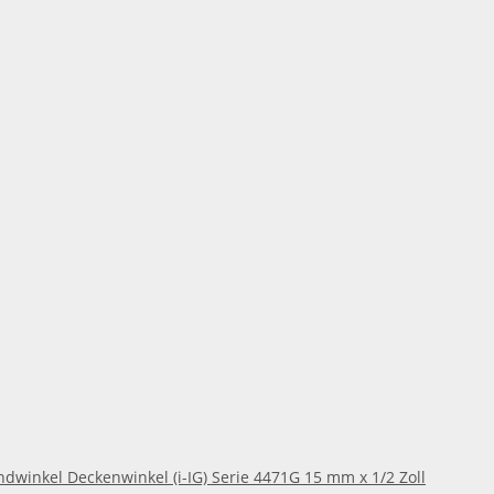
ndwinkel Deckenwinkel (i-IG) Serie 4471G 15 mm x 1/2 Zoll