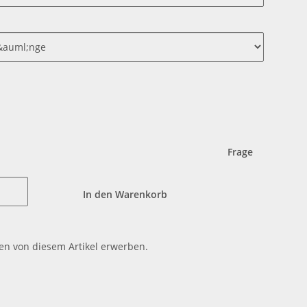
Frage
In den Warenkorb
en von diesem Artikel erwerben.