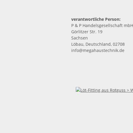
verantwortliche Person:
P & P Handelsgesellschaft mb
Görlitzer Str. 19
Sachsen
Löbau, Deutschland, 02708
info@megahaustechnik.de