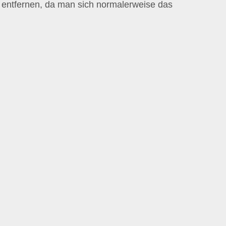
 entfernen, da man sich normalerweise das