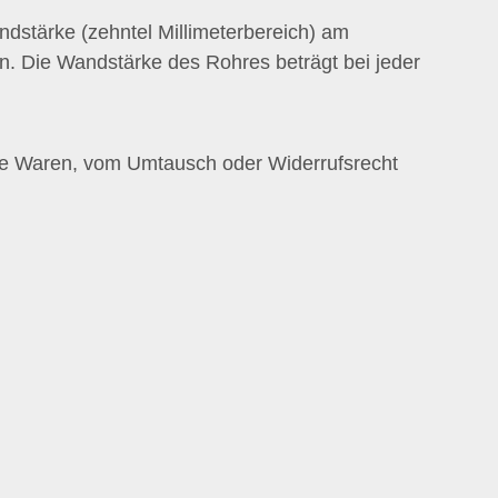
stärke (zehntel Millimeterbereich) am
. Die Wandstärke des Rohres beträgt bei jeder
gte Waren, vom Umtausch oder Widerrufsrecht