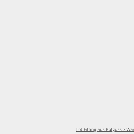
Löt-Fitting aus Rotguss > Wa