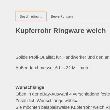
Beschreibung
Bewertungen
Kupferrohr Ringware weich
Solide Profi-Qualität für Handwerker und den a
Außendurchmesser 6 bis 22 Millimeter.
Wunschlänge
Oben in der eBay-Auswahl 4 verschiedene feste 
Zusätzlich Wunschlänge wählbar:
Sie möchten beispielsweise Kupferrohr weich R