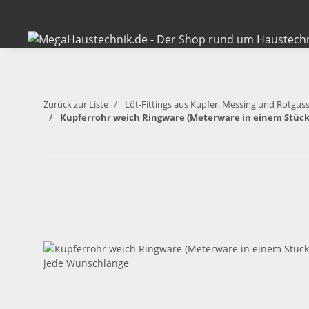
Zurück zur Liste
Löt-Fittings aus Kupfer, Messing und Rotguss
Kupferrohr weich Ringware (Meterware in einem Stück