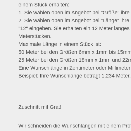
einem Stück erhalten:
1. Sie wählen oben im Angebot bei "Größe" ihr
2. Sie wählen oben im Angebot bei "Länge" ihr
"12" eingeben. Sie erhalten ein 12 Meter langes
Meterstücken.
Maximale Länge in einem Stück ist:
50 Meter bei den Größen 6mm x 1mm bis 15m
25 Meter bei den Größen 18mm x 1mm und 2
Eine Wunschlänge in Zentimeter oder Millimeter r
Beispiel: Ihre Wunschlänge beträgt 1,234 Meter,
Zuschnitt mit Grat!
Wir schneiden die Wunschlängen mit einem Profi