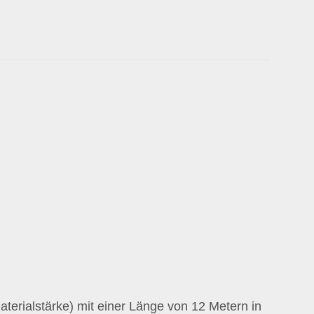
rialstärke) mit einer Länge von 12 Metern in