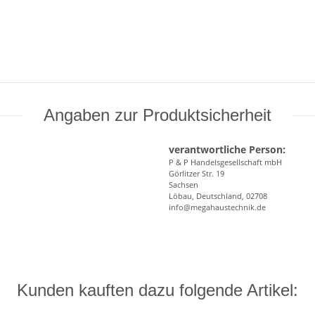
Angaben zur Produktsicherheit
verantwortliche Person:
P & P Handelsgesellschaft mbH
Görlitzer Str. 19
Sachsen
Löbau, Deutschland, 02708
info@megahaustechnik.de
Kunden kauften dazu folgende Artikel: