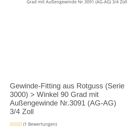
Gewinde-Fitting aus Rotguss (Serie
3000) > Winkel 90 Grad mit
Außengewinde Nr.3091 (AG-AG)
3/4 Zoll
(1 Bewertungen)