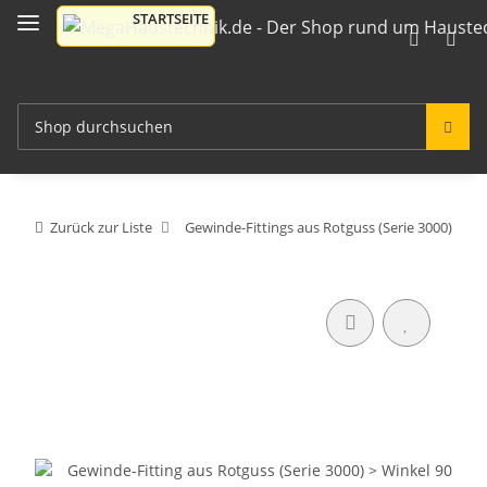
Zurück zur Liste
Gewinde-Fittings aus Rotguss (Serie 3000)