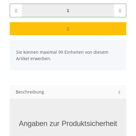
x
Sie können maximal 99 Einheiten von diesem
Artikel erwerben.
Beschreibung
Angaben zur Produktsicherheit