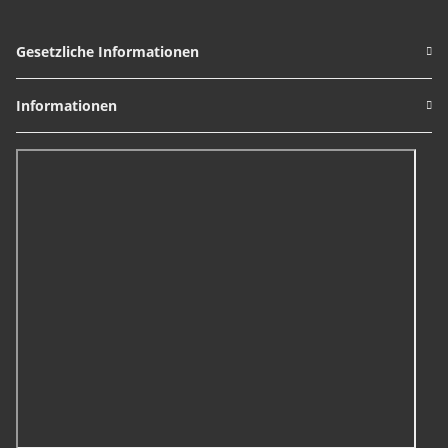
Gesetzliche Informationen
Informationen