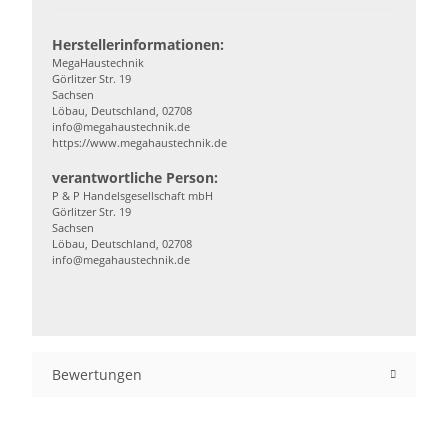
Herstellerinformationen:
MegaHaustechnik
Görlitzer Str. 19
Sachsen
Löbau, Deutschland, 02708
info@megahaustechnik.de
https://www.megahaustechnik.de
verantwortliche Person:
P & P Handelsgesellschaft mbH
Görlitzer Str. 19
Sachsen
Löbau, Deutschland, 02708
info@megahaustechnik.de
Bewertungen