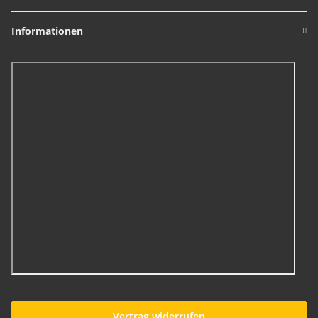
Informationen
Vertrag widerrufen