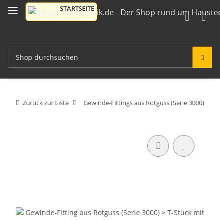
Zurück zur Liste
Gewinde-Fittings aus Rotguss (Serie 3000)