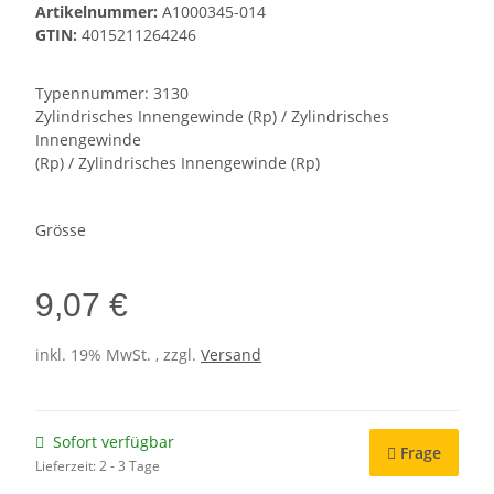
Artikelnummer:
A1000345-014
GTIN:
4015211264246
Typennummer: 3130
Zylindrisches Innengewinde (Rp) / Zylindrisches
Innengewinde
(Rp) / Zylindrisches Innengewinde (Rp)
Grösse
9,07 €
inkl. 19% MwSt. , zzgl.
Versand
Sofort verfügbar
Frage
Lieferzeit:
2 - 3 Tage