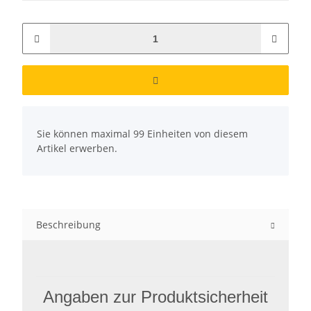
x
Sie können maximal 99 Einheiten von diesem
Artikel erwerben.
Beschreibung
Angaben zur Produktsicherheit