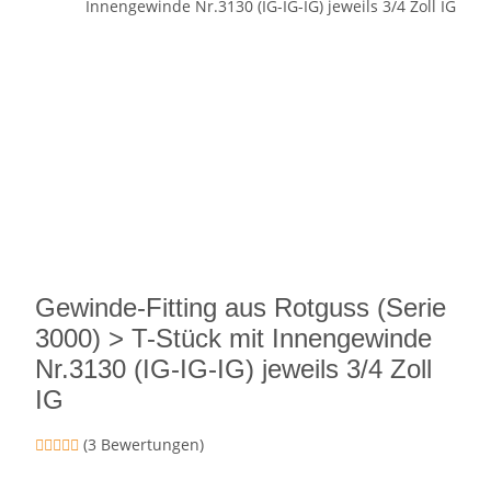
Gewinde-Fitting aus Rotguss (Serie
3000) > T-Stück mit Innengewinde
Nr.3130 (IG-IG-IG) jeweils 3/4 Zoll
IG
(3 Bewertungen)