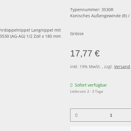
Typennummer: 3530R
Konisches Außengewinde (R) /
Grösse
17,77 €
inkl. 19% MwSt. , zzgl.
Versand
Sofort verfügbar
Lieferzeit:
2 - 3 Tage