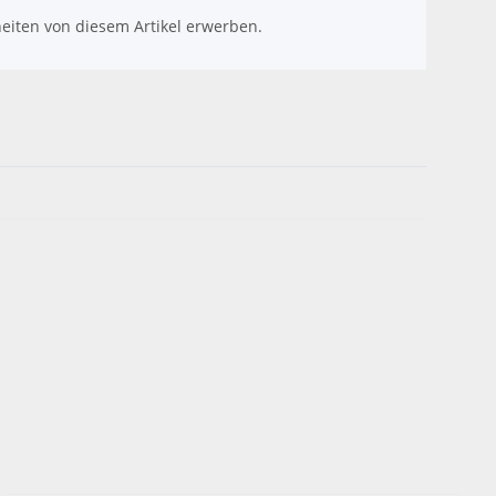
eiten von diesem Artikel erwerben.