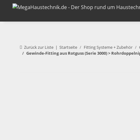
Zurück zur Liste
Startseite
Fitting Systeme + Zubehör
Gewinde-Fitting aus Rotguss (Serie 3000) > Rohrdoppel