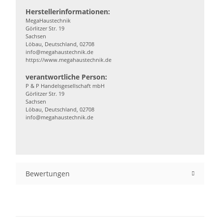
Herstellerinformationen:
MegaHaustechnik
Görlitzer Str. 19
Sachsen
Löbau, Deutschland, 02708
info@megahaustechnik.de
https://www.megahaustechnik.de
verantwortliche Person:
P & P Handelsgesellschaft mbH
Görlitzer Str. 19
Sachsen
Löbau, Deutschland, 02708
info@megahaustechnik.de
Bewertungen