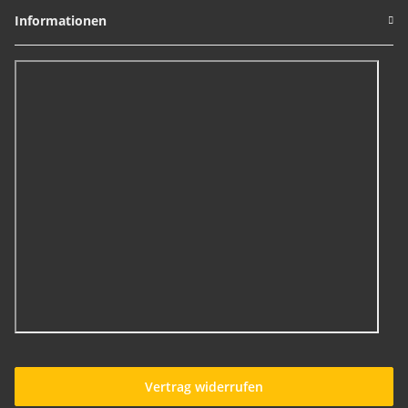
Informationen
Vertrag widerrufen