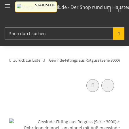
Zurück zur Liste
Gewinde-Fittings aus Rotguss (Serie 3000)