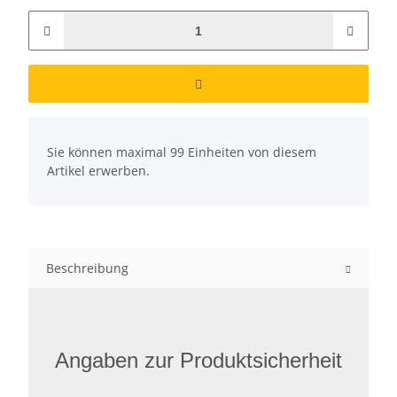
x
Sie können maximal 99 Einheiten von diesem
Artikel erwerben.
Beschreibung
Angaben zur Produktsicherheit