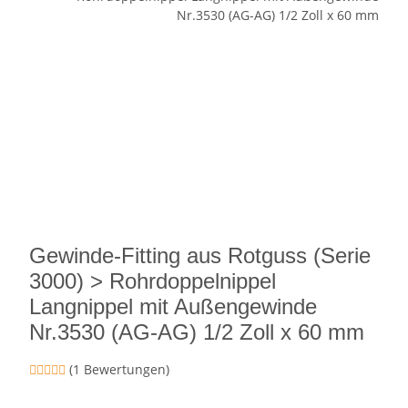
Gewinde-Fitting aus Rotguss (Serie
3000) > Rohrdoppelnippel
Langnippel mit Außengewinde
Nr.3530 (AG-AG) 1/2 Zoll x 60 mm
(1 Bewertungen)