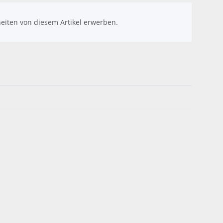
eiten von diesem Artikel erwerben.