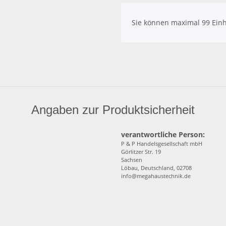
x
Sie können maximal 99 Einh
Angaben zur Produktsicherheit
verantwortliche Person:
P & P Handelsgesellschaft mbH
Görlitzer Str. 19
Sachsen
Löbau, Deutschland, 02708
info@megahaustechnik.de