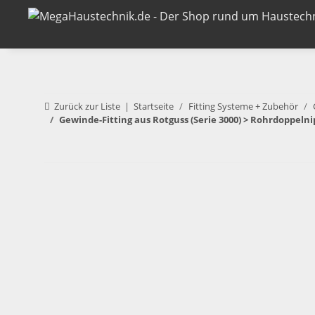
Zurück zur Liste
Startseite
Fitting Systeme + Zubehör
Gewinde-Fitting aus Rotguss (Serie 3000) > Rohrdoppel