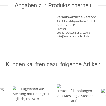
Angaben zur Produktsicherheit
verantwortliche Person:
P & P Handelsgesellschaft mbH
Görlitzer Str. 19
Sachsen
Löbau, Deutschland, 02708
info@megahaustechnik.de
Kunden kauften dazu folgende Artikel: