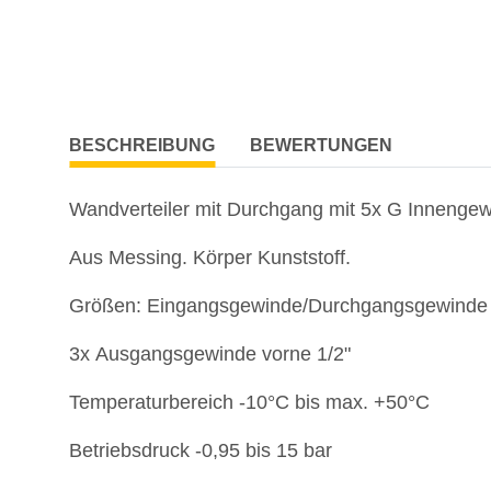
BESCHREIBUNG
BEWERTUNGEN
Wandverteiler mit Durchgang mit 5x G
Innengew
Aus Messing.
Körper Kunststoff.
Größen: Eingangsgewinde/Durchgangsgewinde o
3x
Ausgangsgewinde vorne 1/2"
Temperaturbereich -10°C bis max. +50°C
Betriebsdruck -0,95 bis 15 bar