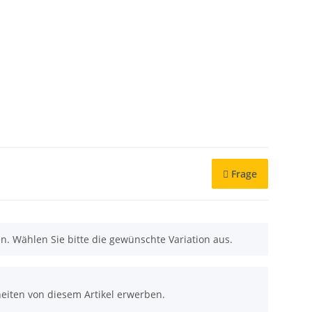
Frage
nen. Wählen Sie bitte die gewünschte Variation aus.
eiten von diesem Artikel erwerben.