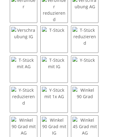
Verbinder
Verbinder reduzierend
Verschraubung AG
Verschraubung IG
T-Stück
T-Stück reduzierend
T-Stück mit AG
T-Stück mit IG
Y-Stück
Y-Stück reduzierend
Y-Stück mit 1x AG
Winkel 90 Grad