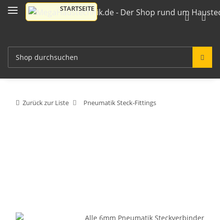
Zurück zur Liste
Pneumatik Steck-Fittings