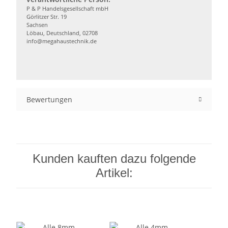
P & P Handelsgesellschaft mbH
Görlitzer Str. 19
Sachsen
Löbau, Deutschland, 02708
info@megahaustechnik.de
Bewertungen
Kunden kauften dazu folgende
Artikel: