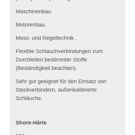
Maschinenbau.
Motorenbau.
Mess- und Regeltechnik .
Flexible Schlauchverbindungen zum
Durchleiten bestimmter Stoffe
(Beständigkeit beachten).
Sehr gut geeignet für den Einsatz von
Steckverbindern, außenkalibrierte
Schläuche.
Shore-Härte