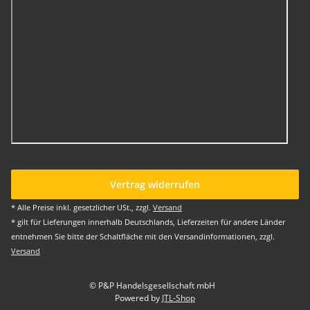
Vertrag widerrufen
* Alle Preise inkl. gesetzlicher USt., zzgl.
Versand
* gilt für Lieferungen innerhalb Deutschlands, Lieferzeiten für andere Länder
entnehmen Sie bitte der Schaltfläche mit den Versandinformationen, zzgl.
Versand
© P&P Handelsgesellschaft mbH
Powered by
JTL-Shop