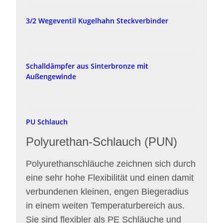
3/2 Wegeventil Kugelhahn Steckverbinder
Schalldämpfer aus Sinterbronze mit
Außengewinde
PU Schlauch
Polyurethan-Schlauch (PUN)
Polyurethanschläuche zeichnen sich durch
eine sehr hohe Flexibilität und einen damit
verbundenen kleinen, engen Biegeradius
in einem weiten Temperaturbereich aus.
Sie sind flexibler als PE Schläuche und