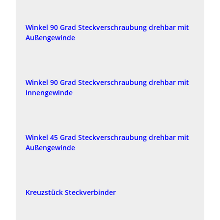
Winkel 90 Grad Steckverschraubung drehbar mit
Außengewinde
Winkel 90 Grad Steckverschraubung drehbar mit
Innengewinde
Winkel 45 Grad Steckverschraubung drehbar mit
Außengewinde
Kreuzstück Steckverbinder