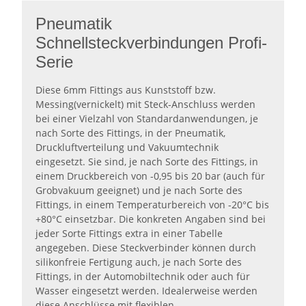
Pneumatik
Schnellsteckverbindungen Profi-
Serie
Diese 6mm Fittings aus Kunststoff bzw.
Messing(vernickelt) mit Steck-Anschluss werden
bei einer Vielzahl von Standardanwendungen, je
nach Sorte des Fittings, in der Pneumatik,
Druckluftverteilung und Vakuumtechnik
eingesetzt. Sie sind, je nach Sorte des Fittings, in
einem Druckbereich von -0,95 bis 20 bar (auch für
Grobvakuum geeignet) und je nach Sorte des
Fittings, in einem Temperaturbereich von -20°C bis
+80°C einsetzbar. Die konkreten Angaben sind bei
jeder Sorte Fittings extra in einer Tabelle
angegeben. Diese Steckverbinder können durch
silikonfreie Fertigung auch, je nach Sorte des
Fittings, in der Automobiltechnik oder auch für
Wasser eingesetzt werden. Idealerweise werden
diese Anschlüsse mit flexiblen