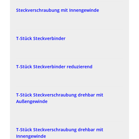
Steckverschraubung mit Innengewinde
T-Stück Steckverbinder
T-Stück Steckverbinder reduzierend
T-Stück Steckverschraubung drehbar mit
Außengewinde
T-Stück Steckverschraubung drehbar mit
Innengewinde