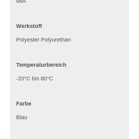
98A
Werkstoff
Polyester Polyurethan
Temperaturbereich
-20°C bis 80°C
Farbe
Blau