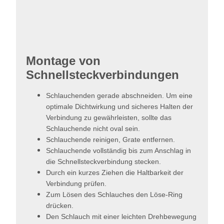
Montage von
Schnellsteckverbindungen
Schlauchenden gerade abschneiden. Um eine
optimale Dichtwirkung und sicheres Halten der
Verbindung zu gewährleisten, sollte das
Schlauchende nicht oval sein.
Schlauchende reinigen, Grate entfernen.
Schlauchende vollständig bis zum Anschlag in
die Schnellsteckverbindung stecken.
Durch ein kurzes Ziehen die Haltbarkeit der
Verbindung prüfen.
Zum Lösen des Schlauches den Löse-Ring
drücken.
Den Schlauch mit einer leichten Drehbewegung