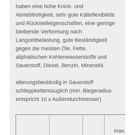
haben eine hohe Knick- und
Abriebfestigkeit, sehr gute Kälteflexibilität
und Rückstelleigenschaften, eine geringe
bleibende Verformung nach
Langzeitbelastung, gute Beständigkeit
gegen die meisten Öle, Fette,
aliphatischen Kohlenwasserstoffe und
Sauerstoff,
Diesel, Benzin, Mineralöl.
alterungsbeständig in Sauerstoff
schleppkettentauglich (min. Biegeradius
entspricht 10 x Außendurchmesser)
max.