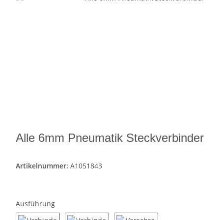
Alle 6mm Pneumatik Steckverbinder
Artikelnummer:
A1051843
Ausführung