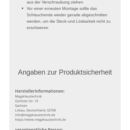
aus der Verschraubung ziehen.
Vor einer erneuten Montage sollte das
Schlauchende wieder gerade abgeschnitten
werden, um die Steck-und Lösbarkeit nicht zu
erschweren.
Angaben zur Produktsicherheit
Herstellerinformationen:
MegaHaustechnik
Görlitzer Str. 19
Sachsen
Löbau, Deutschland, 02708
info@megahaustechnik.de
https://www.megahaustechnik.de
verantwortliche Person: