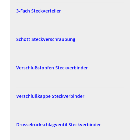
3-Fach Steckverteiler
Schott Steckverschraubung
Verschlußstopfen Steckverbinder
Verschlußkappe Steckverbinder
Drosselrückschlagventil Steckverbinder