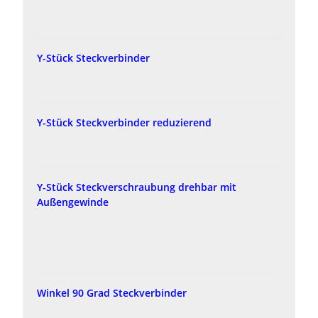
Y-Stück Steckverbinder
Y-Stück Steckverbinder reduzierend
Y-Stück Steckverschraubung drehbar mit
Außengewinde
Winkel 90 Grad Steckverbinder