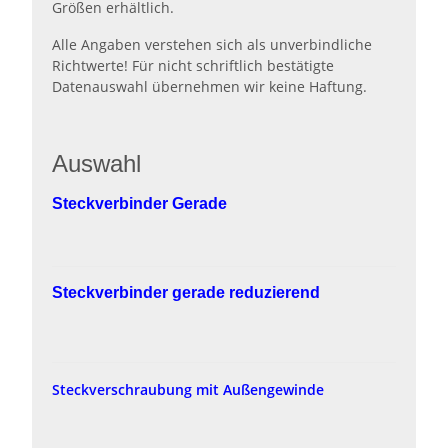
Größen erhältlich.
Alle Angaben verstehen sich als unverbindliche
Richtwerte! Für nicht schriftlich bestätigte
Datenauswahl übernehmen wir keine Haftung.
Auswahl
Steckverbinder Gerade
Steckverbinder gerade reduzierend
Steckverschraubung mit Außengewinde