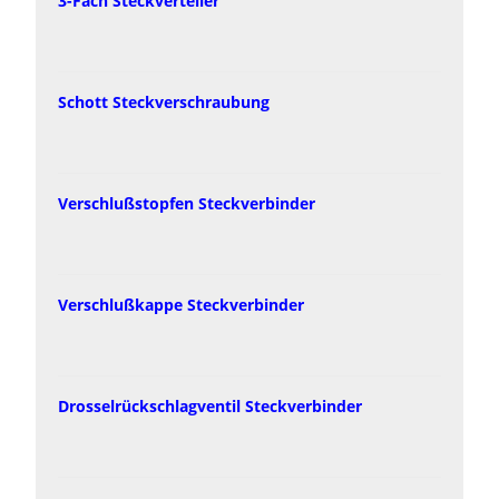
3-Fach Steckverteiler
Schott Steckverschraubung
Verschlußstopfen Steckverbinder
Verschlußkappe Steckverbinder
Drosselrückschlagventil Steckverbinder