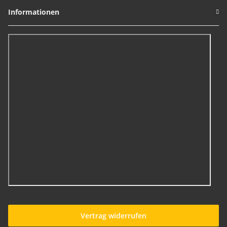
Informationen
Vertrag widerrufen