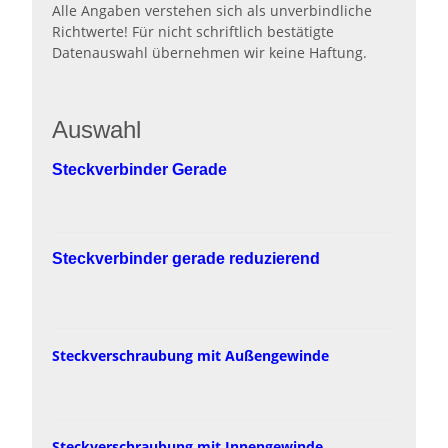
Alle Angaben verstehen sich als unverbindliche
Richtwerte! Für nicht schriftlich bestätigte
Datenauswahl übernehmen wir keine Haftung.
Auswahl
Steckverbinder Gerade
Steckverbinder gerade reduzierend
Steckverschraubung mit Außengewinde
Steckverschraubung mit Innengewinde