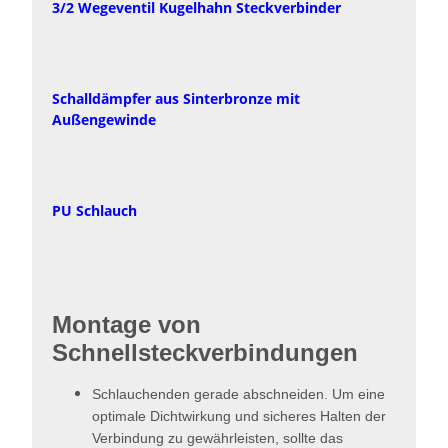
3/2 Wegeventil Kugelhahn Steckverbinder
Schalldämpfer aus Sinterbronze mit
Außengewinde
PU Schlauch
Montage von
Schnellsteckverbindungen
Schlauchenden gerade abschneiden. Um eine
optimale Dichtwirkung und sicheres Halten der
Verbindung zu gewährleisten, sollte das