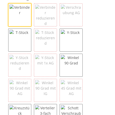
Verbinder
Verbinder reduzierend
Verschraubung AG
T-Stück
T-Stück reduzierend
Y-Stück
Y-Stück reduzierend
Y-Stück mit 1x AG
Winkel 90 Grad
Winkel 90 Grad mit AG
Winkel 90 Grad mit IG
Winkel 45 Grad mit AG