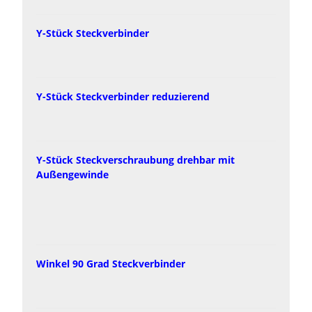
Y-Stück Steckverbinder
Y-Stück Steckverbinder reduzierend
Y-Stück Steckverschraubung drehbar mit
Außengewinde
Winkel 90 Grad Steckverbinder