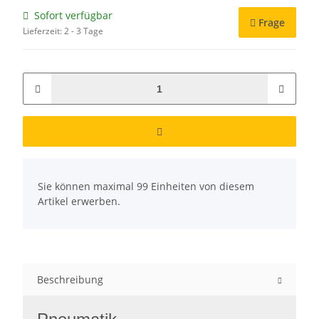
Sofort verfügbar
Frage
Lieferzeit:
2 - 3 Tage
x
Sie können maximal 99 Einheiten von diesem
Artikel erwerben.
Beschreibung