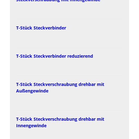
T-Stück Steckverbinder
T-Stück Steckverbinder reduzierend
T-Stück Steckverschraubung drehbar mit
Außengewinde
T-Stück Steckverschraubung drehbar mit
Innengewinde