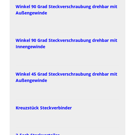
Winkel 90 Grad Steckverschraubung drehbar mit
Außengewinde
Winkel 90 Grad Steckverschraubung drehbar mit
Innengewinde
Winkel 45 Grad Steckverschraubung drehbar mit
Außengewinde
Kreuzstück Steckverbinder