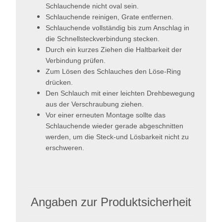
Schlauchende nicht oval sein.
Schlauchende reinigen, Grate entfernen.
Schlauchende vollständig bis zum Anschlag in
die Schnellsteckverbindung stecken.
Durch ein kurzes Ziehen die Haltbarkeit der
Verbindung prüfen.
Zum Lösen des Schlauches den Löse-Ring
drücken.
Den Schlauch mit einer leichten Drehbewegung
aus der Verschraubung ziehen.
Vor einer erneuten Montage sollte das
Schlauchende wieder gerade abgeschnitten
werden, um die Steck-und Lösbarkeit nicht zu
erschweren.
Angaben zur Produktsicherheit