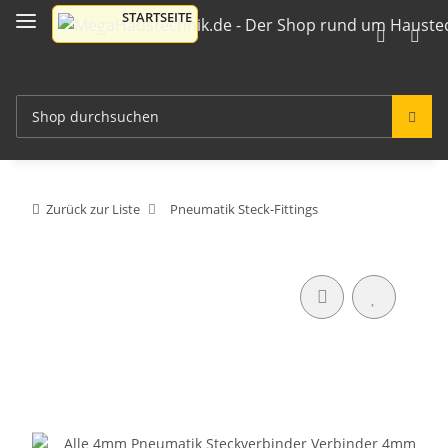
Zurück zur Liste
Pneumatik Steck-Fittings