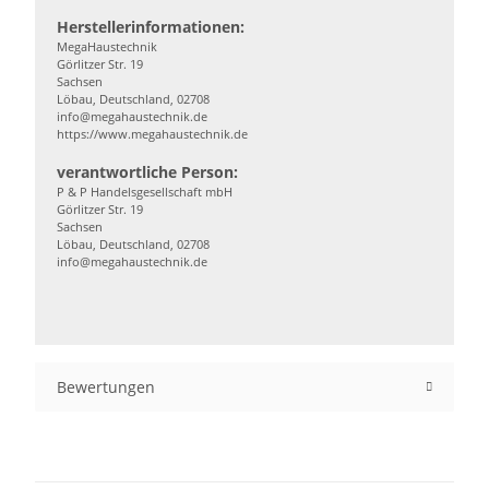
Herstellerinformationen:
MegaHaustechnik
Görlitzer Str. 19
Sachsen
Löbau, Deutschland, 02708
info@megahaustechnik.de
https://www.megahaustechnik.de
verantwortliche Person:
P & P Handelsgesellschaft mbH
Görlitzer Str. 19
Sachsen
Löbau, Deutschland, 02708
info@megahaustechnik.de
Bewertungen