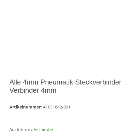
Alle 4mm Pneumatik Steckverbinder
Verbinder 4mm
Artikelnummer:
A1051842-001
Ausführung
Verbinder