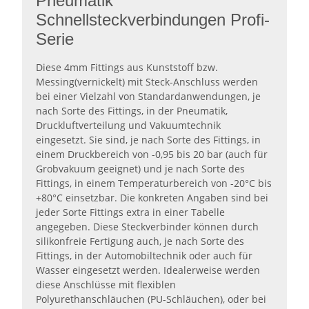
Pneumatik
Schnellsteckverbindungen Profi-
Serie
Diese 4mm Fittings aus Kunststoff bzw.
Messing(vernickelt) mit Steck-Anschluss werden
bei einer Vielzahl von Standardanwendungen, je
nach Sorte des Fittings, in der Pneumatik,
Druckluftverteilung und Vakuumtechnik
eingesetzt. Sie sind, je nach Sorte des Fittings, in
einem Druckbereich von -0,95 bis 20 bar (auch für
Grobvakuum geeignet) und je nach Sorte des
Fittings, in einem Temperaturbereich von -20°C bis
+80°C einsetzbar. Die konkreten Angaben sind bei
jeder Sorte Fittings extra in einer Tabelle
angegeben. Diese Steckverbinder können durch
silikonfreie Fertigung auch, je nach Sorte des
Fittings, in der Automobiltechnik oder auch für
Wasser eingesetzt werden. Idealerweise werden
diese Anschlüsse mit flexiblen
Polyurethanschläuchen (PU-Schläuchen), oder bei