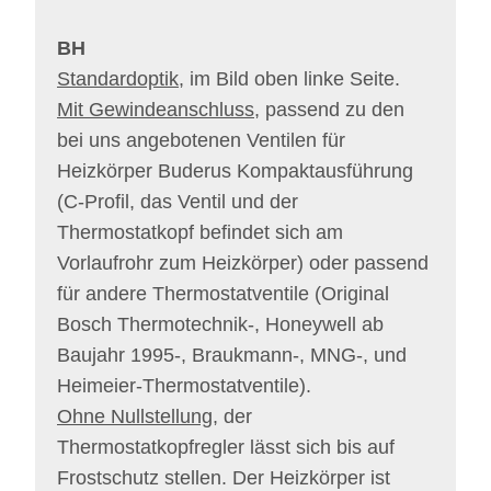
BH
Standardoptik
, im Bild oben linke Seite.
Mit Gewindeanschluss
, passend zu den
bei uns angebotenen Ventilen für
Heizkörper Buderus Kompaktausführung
(C-Profil, das Ventil und der
Thermostatkopf befindet sich am
Vorlaufrohr zum Heizkörper) oder passend
für andere Thermostatventile (Original
Bosch Thermotechnik-, Honeywell ab
Baujahr 1995-, Braukmann-, MNG-, und
Heimeier-Thermostatventile).
Ohne Nullstellung
, der
Thermostatkopfregler lässt sich bis auf
Frostschutz stellen. Der Heizkörper ist