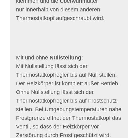
klemmen und die Überwurfmutter
nur innerhalb von diesem anderen
Thermostatkopf aufgeschraubt wird.
Mit und ohne
Nullstellung
:
Mit Nullstellung lässt sich der
Thermostatkopfregler bis auf Null stellen.
Der Heizkörper ist komplett außer Betrieb.
Ohne Nullstellung lässt sich der
Thermostatkopfregler bis auf Frostschutz
stellen. Bei Umgebungstemperaturen nahe
Frostgrenze öffnet der Thermostatkopf das
Ventil, so dass der Heizkörper vor
Zerstörung durch Frost geschützt wird.