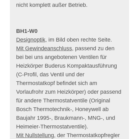
nicht komplett außer Betrieb.
BH1-W0
Designoptik
, im Bild oben rechte Seite.
Mit Gewindeanschluss
, passend zu den
bei bei uns angebotenen Ventilen für
Heizkörper Buderus Kompaktausführung
(C-Profil, das Ventil und der
Thermostatkopf befindet sich am
Vorlaufrohr zum Heizkörper) oder passend
für andere Thermostatventile (Original
Bosch Thermotechnik-, Honeywell ab
Baujahr 1995-, Braukmann-, MNG-, und
Heimeier-Thermostatventile).
Mit Nullstellung
, der Thermostatkopfregler