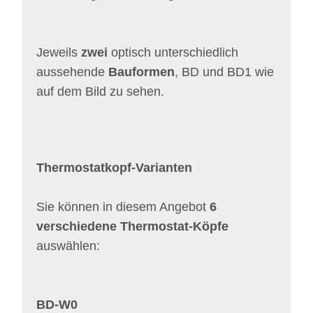
Jeweils
zwei
optisch unterschiedlich
aussehende
Bauformen
, BD und BD1 wie
auf dem Bild zu sehen.
Thermostatkopf-Varianten
Sie können in diesem Angebot
6
verschiedene Thermostat-Köpfe
auswählen:
BD-W0