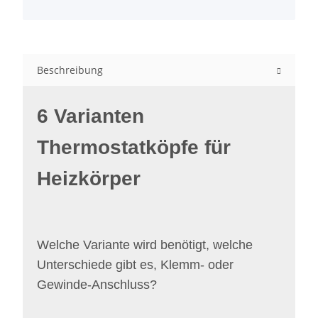
Beschreibung
6 Varianten
Thermostatköpfe für
Heizkörper
Welche Variante wird benötigt, welche
Unterschiede gibt es, Klemm- oder
Gewinde-Anschluss?