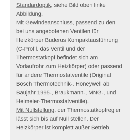
Standardoptik
, siehe Bild oben linke
Abbildung.
Mit Gewindeanschluss
, passend zu den
bei uns angebotenen Ventilen für
Heizkörper Buderus Kompaktausführung
(C-Profil, das Ventil und der
Thermostatkopf befindet sich am
Vorlaufrohr zum Heizkörper) oder passend
für andere Thermostatventile (Original
Bosch Thermotechnik-, Honeywell ab
Baujahr 1995-, Braukmann-, MNG-, und
Heimeier-Thermostatventile).
Mit Nullstellung
, der Thermostatkopfregler
lässt sich bis auf Null stellen. Der
Heizkörper ist komplett außer Betrieb.