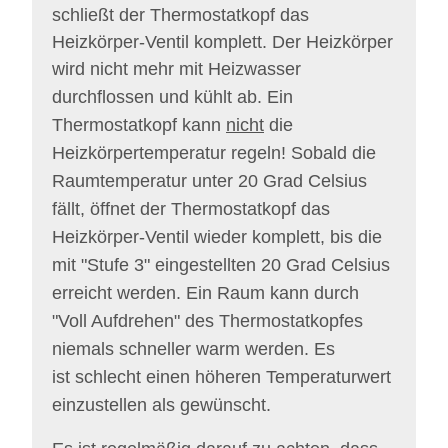
schließt der Thermostatkopf das
Heizkörper-Ventil komplett. Der Heizkörper
wird nicht mehr mit Heizwasser
durchflossen und kühlt ab.
Ein
Thermostatkopf kann
nicht
die
Heizkörpertemperatur regeln! Sobald die
Raumtemperatur unter 20 Grad Celsius
fällt, öffnet der Thermostatkopf das
Heizkörper-Ventil wieder komplett, bis die
mit "Stufe 3" eingestellten 20 Grad Celsius
erreicht werden. Ein Raum kann durch
"Voll Aufdrehen" des Thermostatkopfes
niemals schneller warm werden. Es
ist schlecht einen höheren Temperaturwert
einzustellen als gewünscht.