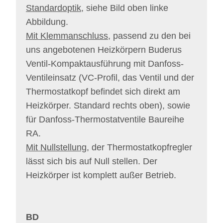
Standardoptik
, siehe Bild oben linke
Abbildung.
Mit Klemmanschluss
, passend zu den bei
uns angebotenen Heizkörpern Buderus
Ventil-Kompaktausführung mit Danfoss-
Ventileinsatz (VC-Profil, das Ventil und der
Thermostatkopf befindet sich direkt am
Heizkörper. Standard rechts oben), sowie
für Danfoss-Thermostatventile Baureihe
RA.
Mit Nullstellung
, der Thermostatkopfregler
lässt sich bis auf Null stellen. Der
Heizkörper ist komplett außer Betrieb.
BD