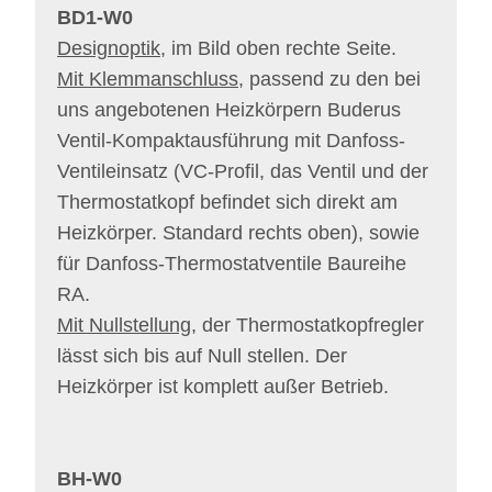
BD1-W0
Designoptik
, im Bild oben rechte Seite.
Mit Klemmanschluss
, passend zu den bei
uns angebotenen Heizkörpern Buderus
Ventil-Kompaktausführung mit Danfoss-
Ventileinsatz (VC-Profil, das Ventil und der
Thermostatkopf befindet sich direkt am
Heizkörper. Standard rechts oben), sowie
für Danfoss-Thermostatventile Baureihe
RA.
Mit Nullstellung
, der Thermostatkopfregler
lässt sich bis auf Null stellen. Der
Heizkörper ist komplett außer Betrieb.
BH-W0