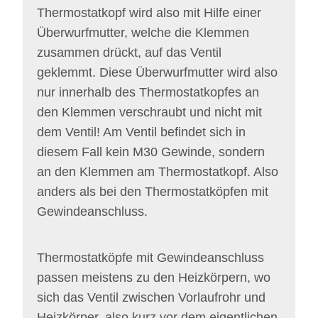
Thermostatkopf wird also mit Hilfe einer
Überwurfmutter, welche die Klemmen
zusammen drückt, auf das Ventil
geklemmt. Diese Überwurfmutter wird also
nur innerhalb des Thermostatkopfes an
den Klemmen verschraubt und nicht mit
dem Ventil! Am Ventil befindet sich in
diesem Fall kein M30 Gewinde, sondern
an den Klemmen am Thermostatkopf. Also
anders als bei den Thermostatköpfen mit
Gewindeanschluss.
Thermostatköpfe mit Gewindeanschluss
passen meistens zu den Heizkörpern, wo
sich das Ventil zwischen Vorlaufrohr und
Heizkörper, also kurz vor dem eigentlichen