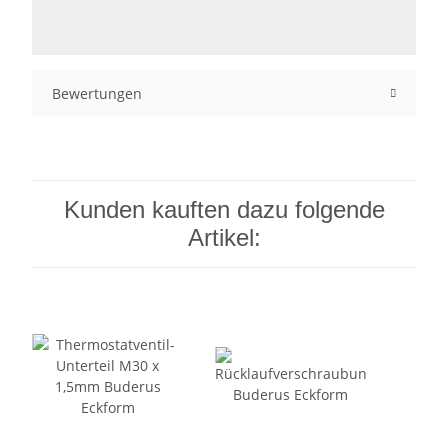
Bewertungen
Kunden kauften dazu folgende
Artikel: