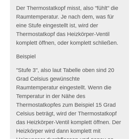
Der Thermostatkopf misst, also "fühlt" die
Raumtemperatur. Je nach dem, was für
eine Stufe eingestellt ist, wird der
Thermostatkopf das Heizkörper-Ventil
komplett öffnen, oder komplett schließen.
Beispiel
"Stufe 3", also laut Tabelle oben sind 20
Grad Celsius gewünschte
Raumtemperatur eingestellt. Wenn die
Temperatur in der Nähe des
Thermostatkopfes zum Beispiel 15 Grad
Celsius beträgt, wird der Thermostatkopf
das Heizkörper-Ventil komplett öffnen. Der
Heizkörper wird dann komplett mit