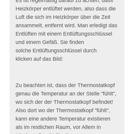
Es ist regelmäßig darauf zu achten, dass
Heizkörper entlüftet werden, also dass die
Luft die sich im Heizkörper über die Zeit
ansammelt, entfernt wird. Man erledigt das
Entlüften mit einem Entlüftungsschlüssel
und einem Gefäß. Sie finden
solche Entlüftungsschlüssel durch
klicken auf das Bild:
Zu beachten ist, dass der Thermostatkopf
genau die Temperatur an der Stelle "fühlt",
wo sich der der Thermostatkopf befindet!
Also dort wo der Thermostatkopf "fühlt",
kann eine andere Temperatur existieren
als im restlichen Raum, vor Allem in