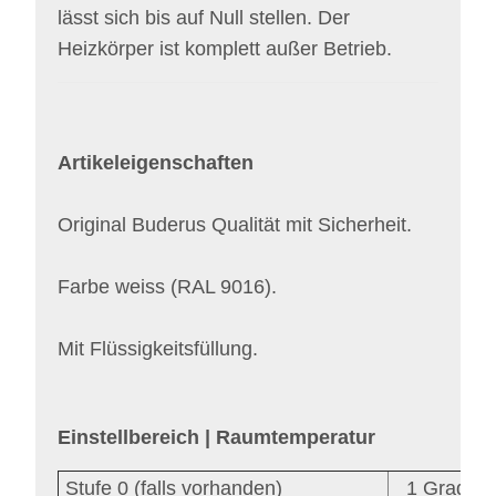
lässt sich bis auf Null stellen. Der
Heizkörper ist komplett außer Betrieb.
Artikeleigenschaften
Original Buderus Qualität mit Sicherheit.
Farbe weiss (RAL 9016).
Mit Flüssigkeitsfüllung.
Einstellbereich | Raumtemperatur
Stufe 0 (falls vorhanden)
1 Grad Cel