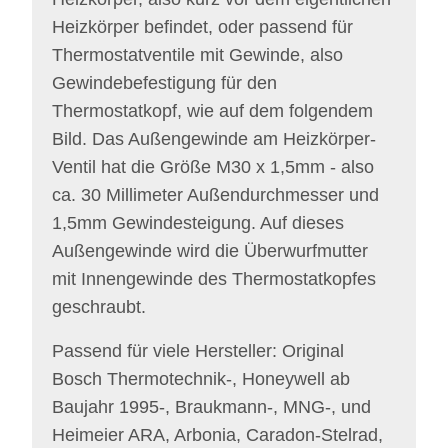
Heizkörper befindet, oder passend für
Thermostatventile mit Gewinde, also
Gewindebefestigung für den
Thermostatkopf, wie auf dem folgendem
Bild. Das Außengewinde am Heizkörper-
Ventil hat die Größe M30 x 1,5mm - also
ca. 30 Millimeter Außendurchmesser und
1,5mm Gewindesteigung. Auf dieses
Außengewinde wird die Überwurfmutter
mit Innengewinde des Thermostatkopfes
geschraubt.
Passend für viele Hersteller: Original
Bosch Thermotechnik-, Honeywell ab
Baujahr 1995-, Braukmann-, MNG-, und
Heimeier ARA, Arbonia, Caradon-Stelrad,