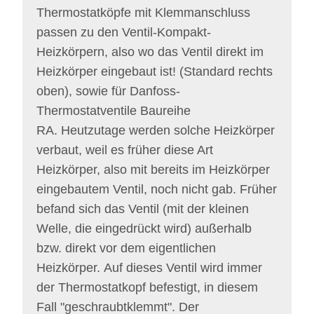
Thermostatköpfe mit Klemmanschluss
passen zu den Ventil-Kompakt-
Heizkörpern, also wo das Ventil direkt im
Heizkörper eingebaut ist! (Standard rechts
oben), sowie für Danfoss-
Thermostatventile Baureihe
RA. Heutzutage werden solche Heizkörper
verbaut, weil es früher diese Art
Heizkörper, also mit bereits im Heizkörper
eingebautem Ventil, noch nicht gab. Früher
befand sich das Ventil (mit der kleinen
Welle, die eingedrückt wird) außerhalb
bzw. direkt vor dem eigentlichen
Heizkörper. Auf dieses Ventil wird immer
der Thermostatkopf befestigt, in diesem
Fall "geschraubtklemmt". Der