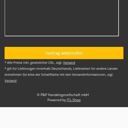
Vertrag widerrufen
* Alle Preise inkl. gesetzlicher USt., zzgl.
Versand
* gilt für Lieferungen innerhalb Deutschlands, Lieferzeiten für andere Länder
entnehmen Sie bitte der Schaltfläche mit den Versandinformationen, zzgl.
Versand
© P&P Handelsgesellschaft mbH
Powered by
JTL-Shop