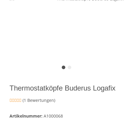
Thermostatköpfe Buderus Logafix
(1 Bewertungen)
Artikelnummer:
A1000068