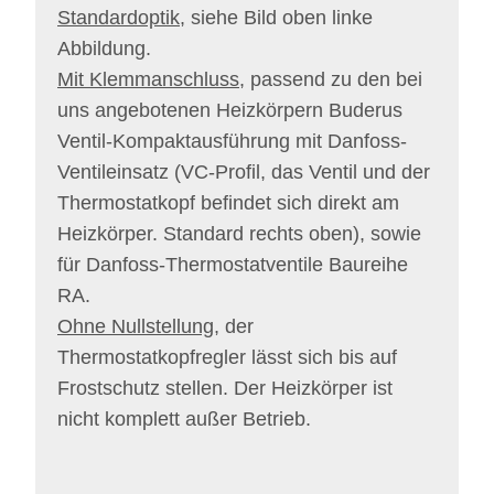
Standardoptik
, siehe Bild oben linke
Abbildung.
Mit Klemmanschluss
, passend zu den bei
uns angebotenen Heizkörpern Buderus
Ventil-Kompaktausführung mit Danfoss-
Ventileinsatz (VC-Profil, das Ventil und der
Thermostatkopf befindet sich direkt am
Heizkörper. Standard rechts oben), sowie
für Danfoss-Thermostatventile Baureihe
RA.
Ohne Nullstellung
, der
Thermostatkopfregler lässt sich bis auf
Frostschutz stellen. Der Heizkörper ist
nicht komplett außer Betrieb.