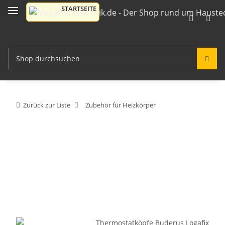
Zurück zur Liste
Zubehör für Heizkörper