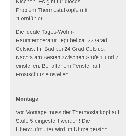
Nischen. Es gibt für dieses
Problem Thermostatköpfe mit
"Fernfühler".
Die ideale Tages-Wohn-
Raumtemperatur liegt bei ca. 22 Grad
Celsius. Im Bad bei 24 Grad Celsius.
Nachts am Besten zwischen Stufe 1 und 2
einstellen. Bei offenem Fenster auf
Frostschutz einstellen.
Montage
Vor Montage muss der Thermostatkopf auf
Stufe 5 eingestellt werden! Die
Überwurfmutter wird im Uhrzeigersinn