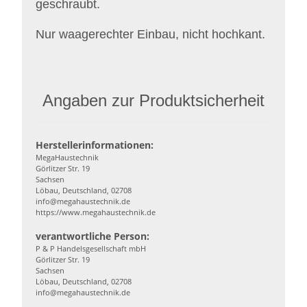
geschraubt.
Nur waagerechter Einbau, nicht hochkant.
Angaben zur Produktsicherheit
Herstellerinformationen:
MegaHaustechnik
Görlitzer Str. 19
Sachsen
Löbau, Deutschland, 02708
info@megahaustechnik.de
https://www.megahaustechnik.de
verantwortliche Person:
P & P Handelsgesellschaft mbH
Görlitzer Str. 19
Sachsen
Löbau, Deutschland, 02708
info@megahaustechnik.de