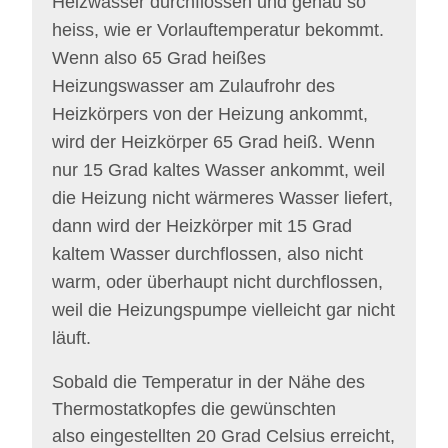
Heizwasser durchflossen und genau so
heiss, wie er Vorlauftemperatur bekommt.
Wenn also 65 Grad heißes
Heizungswasser am Zulaufrohr des
Heizkörpers von der Heizung ankommt,
wird der Heizkörper 65 Grad heiß. Wenn
nur 15 Grad kaltes Wasser ankommt, weil
die Heizung nicht wärmeres Wasser liefert,
dann wird der Heizkörper mit 15 Grad
kaltem Wasser durchflossen, also nicht
warm, oder überhaupt nicht durchflossen,
weil die Heizungspumpe vielleicht gar nicht
läuft.
Sobald
die Temperatur in der Nähe des
Thermostatkopfes die gewünschten
also eingestellten 20 Grad Celsius erreicht,