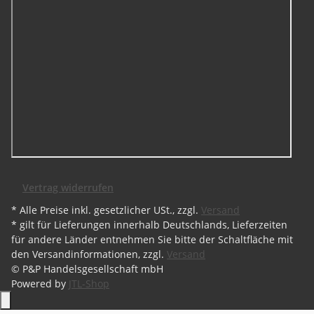
Vertrag widerrufen
* Alle Preise inkl. gesetzlicher USt., zzgl.
Versand
* gilt für Lieferungen innerhalb Deutschlands, Lieferzeiten
für andere Länder entnehmen Sie bitte der Schaltfläche mit
den Versandinformationen, zzgl.
Versand
© P&P Handelsgesellschaft mbH
Powered by
JTL-Shop