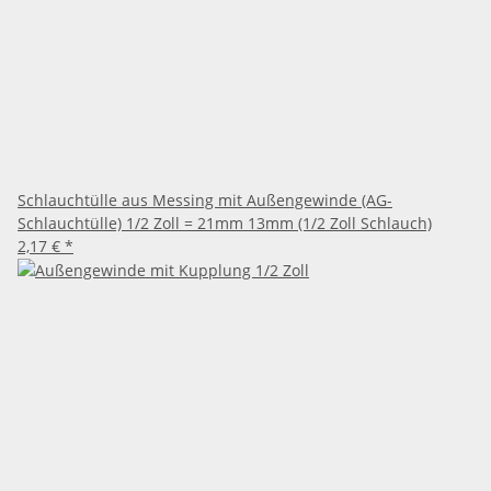
Schlauchtülle aus Messing mit Außengewinde (AG-
Schlauchtülle) 1/2 Zoll = 21mm 13mm (1/2 Zoll Schlauch)
2,17 €
*