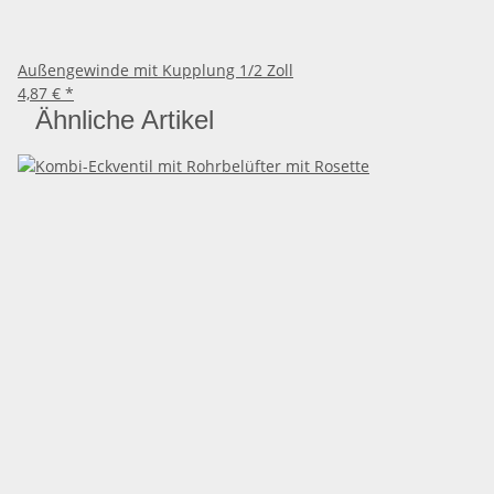
Außengewinde mit Kupplung 1/2 Zoll
4,87 €
*
Ähnliche Artikel