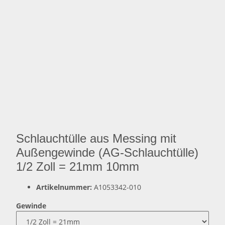
Schlauchtülle aus Messing mit
Außengewinde (AG-Schlauchtülle)
1/2 Zoll = 21mm 10mm
Artikelnummer:
A1053342-010
Gewinde