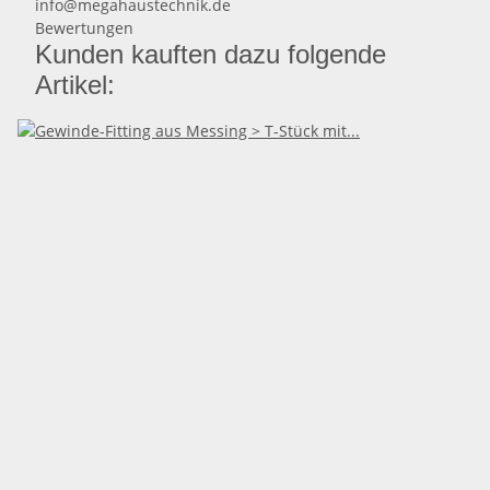
info@megahaustechnik.de
Bewertungen
Kunden kauften dazu folgende
Artikel: