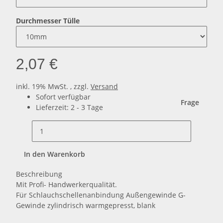
Durchmesser Tülle
2,07 €
inkl. 19% MwSt. , zzgl.
Versand
Sofort verfügbar
Frage
Lieferzeit:
2 - 3 Tage
In den Warenkorb
Beschreibung
Mit Profi- Handwerkerqualität.
Für Schlauchschellenanbindung Außengewinde G-
Gewinde zylindrisch warmgepresst, blank