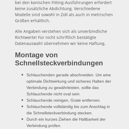
bei den konischen Fitting-Ausführungen erfordert
keine zusätzliche Abdichtung. Verschiedene
Modelle sind sowohl in Zoll als auch in metrischen
Größen erhältlich.
Alle Angaben verstehen sich als unverbindliche
Richtwerte! Für nicht schriftlich bestätigte
Datenauswahl übernehmen wir keine Haftung.
Montage von
Schnellsteckverbindungen
Schlauchenden gerade abschneiden. Um eine
optimale Dichtwirkung und sicheres Halten der
Verbindung zu gewährleisten, sollte das
Schlauchende nicht oval sein.
Schlauchende reinigen, Grate entfernen.
Schlauchende vollständig bis zum Anschlag in
die Schnellsteckverbindung stecken.
Durch ein kurzes Ziehen die Haltbarkeit der
Verbindung prüfen.