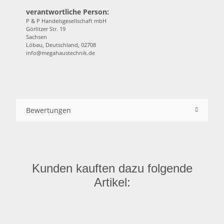
verantwortliche Person:
P & P Handelsgesellschaft mbH
Görlitzer Str. 19
Sachsen
Löbau, Deutschland, 02708
info@megahaustechnik.de
Bewertungen
Kunden kauften dazu folgende
Artikel: