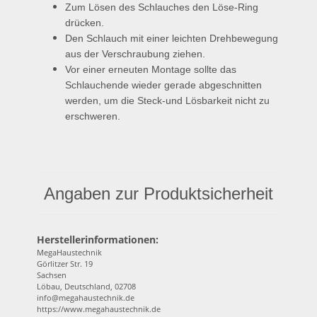
Zum Lösen des Schlauches den Löse-Ring
drücken.
Den Schlauch mit einer leichten Drehbewegung
aus der Verschraubung ziehen.
Vor einer erneuten Montage sollte das
Schlauchende wieder gerade abgeschnitten
werden, um die Steck-und Lösbarkeit nicht zu
erschweren.
Angaben zur Produktsicherheit
Herstellerinformationen:
MegaHaustechnik
Görlitzer Str. 19
Sachsen
Löbau, Deutschland, 02708
info@megahaustechnik.de
https://www.megahaustechnik.de