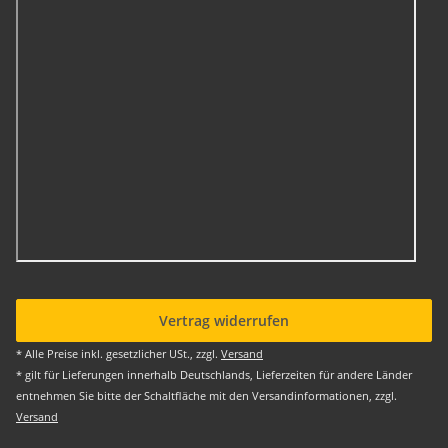
Vertrag widerrufen
* Alle Preise inkl. gesetzlicher USt., zzgl.
Versand
* gilt für Lieferungen innerhalb Deutschlands, Lieferzeiten für andere Länder
entnehmen Sie bitte der Schaltfläche mit den Versandinformationen, zzgl.
Versand