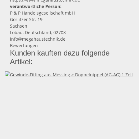
verantwortliche Person:
P & P Handelsgesellschaft mbH
Görlitzer Str. 19
Sachsen
Löbau, Deutschland, 02708
info@megahaustechnik.de
Bewertungen
Kunden kauften dazu folgende
Artikel: