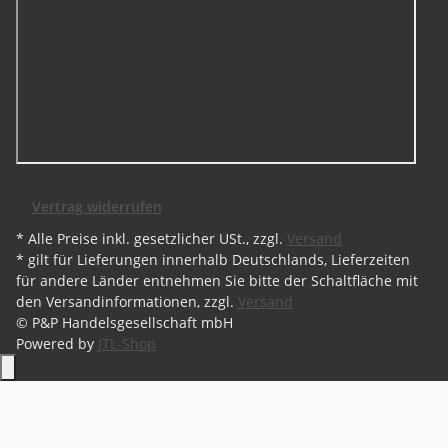
Vertrag widerrufen
* Alle Preise inkl. gesetzlicher USt., zzgl.
Versand
* gilt für Lieferungen innerhalb Deutschlands, Lieferzeiten
für andere Länder entnehmen Sie bitte der Schaltfläche mit
den Versandinformationen, zzgl.
Versand
© P&P Handelsgesellschaft mbH
Powered by
JTL-Shop