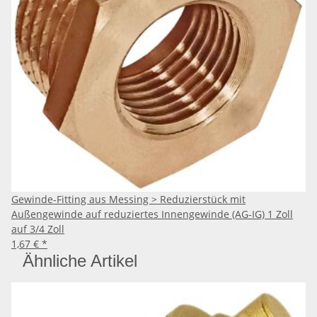
Gewinde-Fitting aus Messing > Reduzierstück mit
Außengewinde auf reduziertes Innengewinde (AG-IG) 1 Zoll
auf 3/4 Zoll
1,67 €
*
Ähnliche Artikel