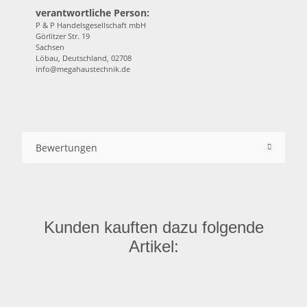
verantwortliche Person:
P & P Handelsgesellschaft mbH
Görlitzer Str. 19
Sachsen
Löbau, Deutschland, 02708
info@megahaustechnik.de
Bewertungen
Kunden kauften dazu folgende
Artikel: