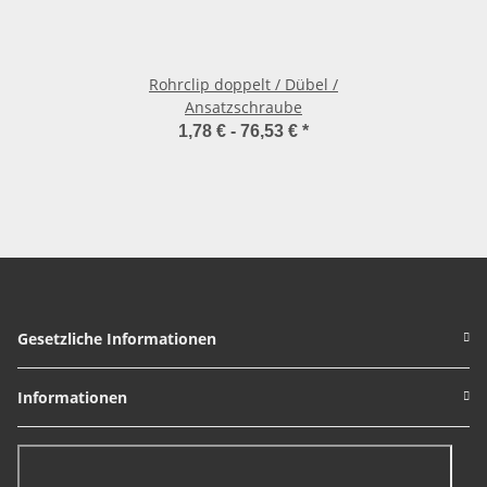
Rohrclip doppelt / Dübel /
Ansatzschraube
1,78 € -
76,53 €
*
Gesetzliche Informationen
Informationen