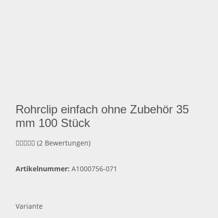
Rohrclip einfach ohne Zubehör 35
mm 100 Stück
(2 Bewertungen)
Artikelnummer:
A1000756-071
Variante