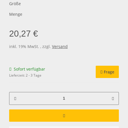
Größe
Menge
20,27 €
inkl. 19% MwSt. , zzgl.
Versand
Sofort verfügbar
Frage
Lieferzeit:
2 - 3 Tage