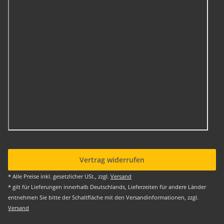
Vertrag widerrufen
* Alle Preise inkl. gesetzlicher USt., zzgl.
Versand
* gilt für Lieferungen innerhalb Deutschlands, Lieferzeiten für andere Länder
entnehmen Sie bitte der Schaltfläche mit den Versandinformationen, zzgl.
Versand