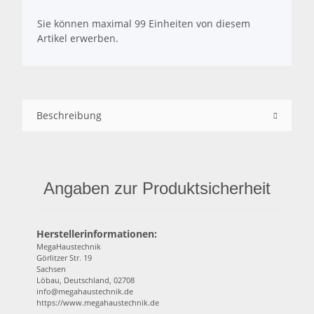
x
Sie können maximal 99 Einheiten von diesem
Artikel erwerben.
Beschreibung
Angaben zur Produktsicherheit
Herstellerinformationen:
MegaHaustechnik
Görlitzer Str. 19
Sachsen
Löbau, Deutschland, 02708
info@megahaustechnik.de
https://www.megahaustechnik.de