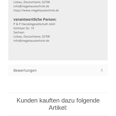
Löbau, Deutschland, 02708
info@megahaustechnik.de
https://www.megahaustechnik.de
verantwortliche Person:
P & P Handelsgesellschaft mbH
Görlitzer Str. 19
Sachsen
Löbau, Deutschland, 02708
info@megahaustechnik.de
Bewertungen
Kunden kauften dazu folgende
Artikel: