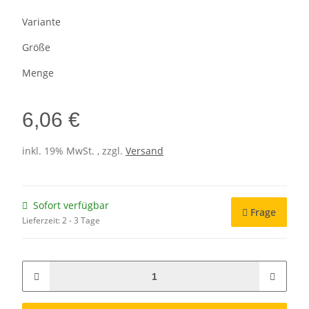
Variante
Größe
Menge
6,06 €
inkl. 19% MwSt. , zzgl.
Versand
Sofort verfügbar
Frage
Lieferzeit:
2 - 3 Tage