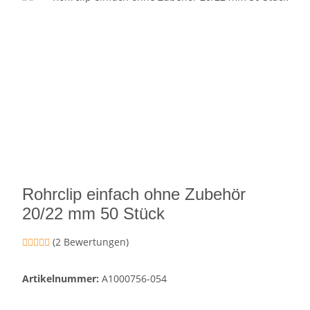
Rohrclip einfach ohne Zubehör
20/22 mm 50 Stück
(2 Bewertungen)
Artikelnummer:
A1000756-054