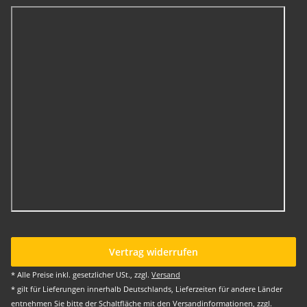
Vertrag widerrufen
* Alle Preise inkl. gesetzlicher USt., zzgl.
Versand
* gilt für Lieferungen innerhalb Deutschlands, Lieferzeiten für andere Länder
entnehmen Sie bitte der Schaltfläche mit den Versandinformationen, zzgl.