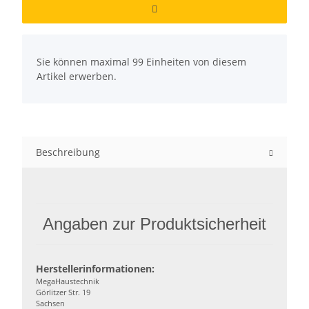
x
Sie können maximal 99 Einheiten von diesem
Artikel erwerben.
Beschreibung
Angaben zur Produktsicherheit
Herstellerinformationen:
MegaHaustechnik
Görlitzer Str. 19
Sachsen