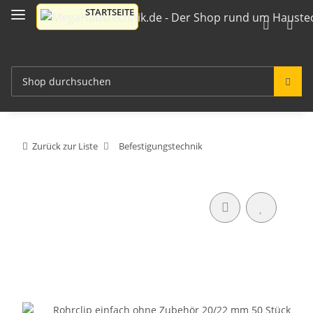
Zurück zur Liste
Befestigungstechnik