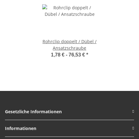
Rohrclip doppelt / Dübel /
Ansatzschraube
1,78 € -
76,53 €
*
Gesetzliche Informationen
Informationen