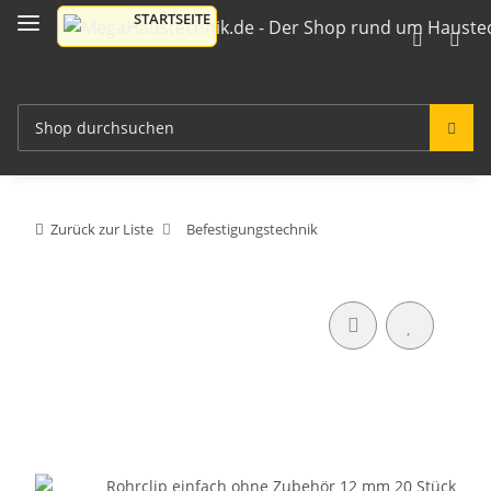
Zurück zur Liste
Befestigungstechnik