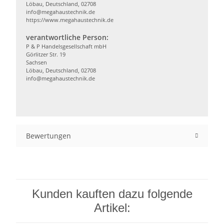
Löbau, Deutschland, 02708
info@megahaustechnik.de
https://www.megahaustechnik.de
verantwortliche Person:
P & P Handelsgesellschaft mbH
Görlitzer Str. 19
Sachsen
Löbau, Deutschland, 02708
info@megahaustechnik.de
Bewertungen
Kunden kauften dazu folgende
Artikel: