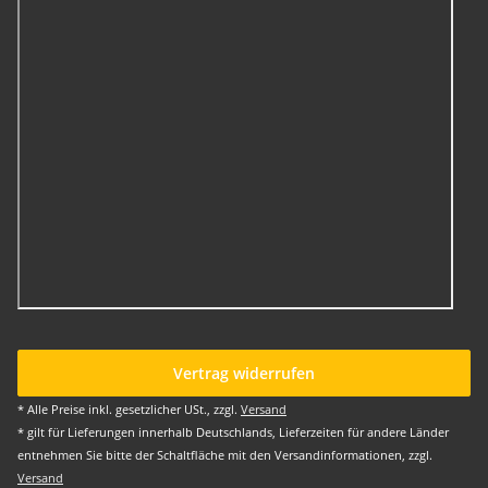
Vertrag widerrufen
* Alle Preise inkl. gesetzlicher USt., zzgl.
Versand
* gilt für Lieferungen innerhalb Deutschlands, Lieferzeiten für andere Länder
entnehmen Sie bitte der Schaltfläche mit den Versandinformationen, zzgl.
Versand