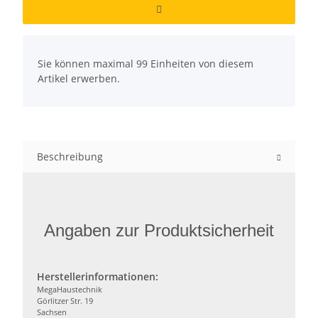
x
Sie können maximal 99 Einheiten von diesem
Artikel erwerben.
Beschreibung
Angaben zur Produktsicherheit
Herstellerinformationen:
MegaHaustechnik
Görlitzer Str. 19
Sachsen