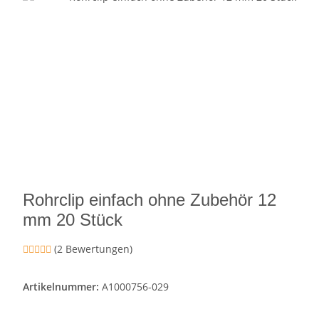
Rohrclip einfach ohne Zubehör 12
mm 20 Stück
(2 Bewertungen)
Artikelnummer:
A1000756-029