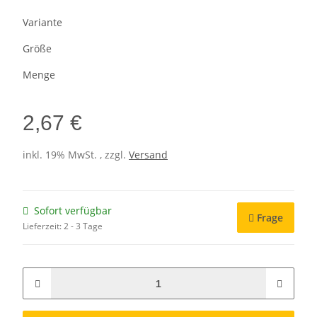
Variante
Größe
Menge
2,67 €
inkl. 19% MwSt. , zzgl.
Versand
Sofort verfügbar
Frage
Lieferzeit:
2 - 3 Tage