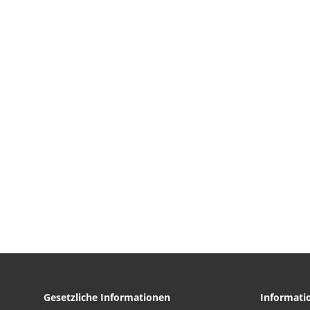
Gesetzliche Informationen
Informati