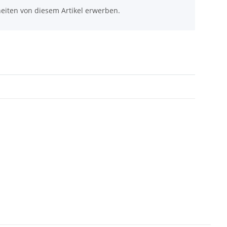
eiten von diesem Artikel erwerben.