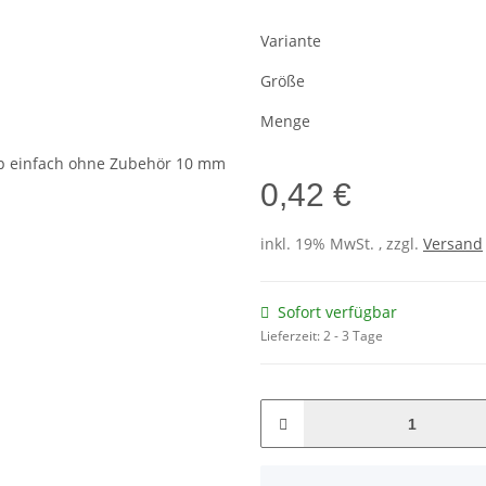
Variante
Größe
Menge
0,42 €
inkl. 19% MwSt. , zzgl.
Versand
Sofort verfügbar
Lieferzeit:
2 - 3 Tage