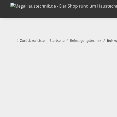
Zurück zur Liste
Startseite
Befestigungstechnik
Rohrc