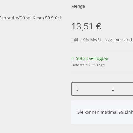
Menge
13,51 €
inkl. 19% MwSt. , zzgl.
Versand
Sofort verfügbar
Lieferzeit:
2 - 3 Tage
x
Sie können maximal 99 Einh