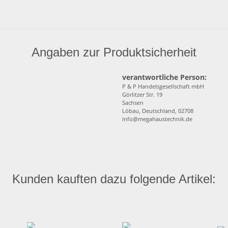
Angaben zur Produktsicherheit
verantwortliche Person:
P & P Handelsgesellschaft mbH
Görlitzer Str. 19
Sachsen
Löbau, Deutschland, 02708
info@megahaustechnik.de
Kunden kauften dazu folgende Artikel: