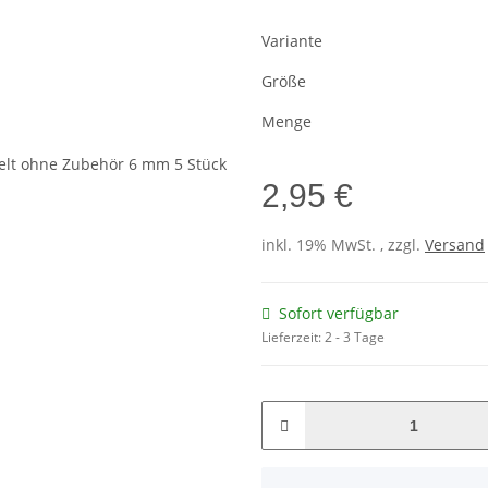
Variante
Größe
Menge
2,95 €
inkl. 19% MwSt. , zzgl.
Versand
Sofort verfügbar
Lieferzeit:
2 - 3 Tage