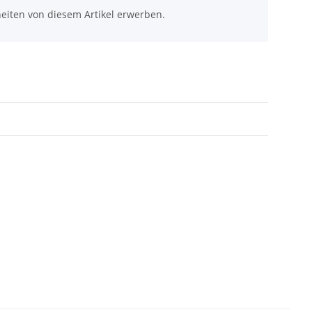
eiten von diesem Artikel erwerben.