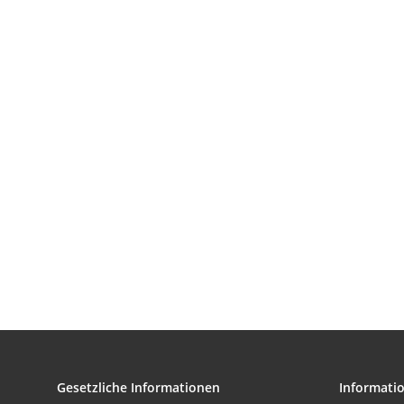
Gesetzliche Informationen
Informati