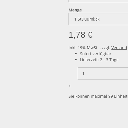
Menge
1,78 €
inkl. 19% MwSt. , zzgl.
Versand
Sofort verfügbar
Lieferzeit:
2 - 3 Tage
x
Sie können maximal 99 Einheit