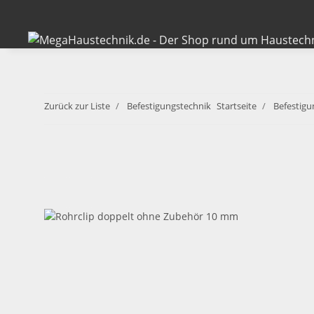
Zurück zur Liste
Befestigungstechnik
Startseite
Befestigu