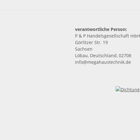
verantwortliche Person:
P & P Handelsgesellschaft mb
Görlitzer Str. 19
Sachsen
Löbau, Deutschland, 02708
info@megahaustechnik.de