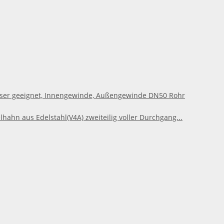
kwasser geeignet, Innengewinde, Außengewinde DN50 Rohr