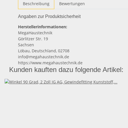
Beschreibung
Bewertungen
Angaben zur Produktsicherheit
Herstellerinformationen:
MegaHaustechnik
Görlitzer Str. 19
Sachsen
Löbau, Deutschland, 02708
info@megahaustechnik.de
https://www.megahaustechnik.de
Kunden kauften dazu folgende Artikel: