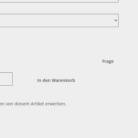
Frage
In den Warenkorb
en von diesem Artikel erwerben.