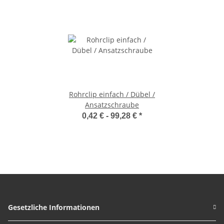
Rohrclip einfach / Dübel /
Ansatzschraube
0,42 € -
99,28 €
*
Gesetzliche Informationen