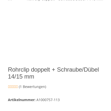
Rohrclip doppelt + Schraube/Dübel
14/15 mm
(1 Bewertungen)
Artikelnummer:
A1000757-113