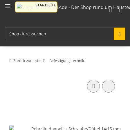
Zurück zur Liste
Befestigungstechnik