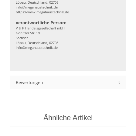
Löbau, Deutschland, 02708
info@megahaustechnik.de
https://www.megahaustechnik.de
verantwortliche Person:
P & P Handelsgesellschaft mbH
Görlitzer Str. 19
Sachsen
Löbau, Deutschland, 02708
info@megahaustechnik.de
Bewertungen
Ähnliche Artikel