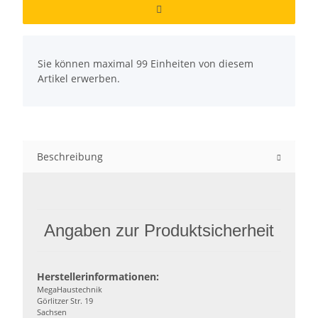
x
Sie können maximal 99 Einheiten von diesem
Artikel erwerben.
Beschreibung
Angaben zur Produktsicherheit
Herstellerinformationen:
MegaHaustechnik
Görlitzer Str. 19
Sachsen