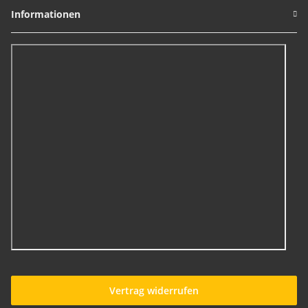
Informationen
Vertrag widerrufen