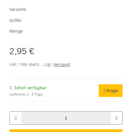
Variante
Größe
Menge
2,95 €
inkl. 19% MwSt. , zzgl.
Versand
Sofort verfügbar
Frage
Lieferzeit:
2 - 3 Tage