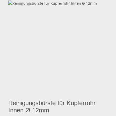
Reinigungsbürste für Kupferrohr
Innen Ø 12mm