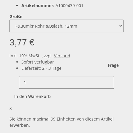
Artikelnummer:
A1000439-001
Größe
3,77 €
inkl. 19% MwSt. , zzgl.
Versand
Sofort verfügbar
Frage
Lieferzeit:
2 - 3 Tage
In den Warenkorb
x
Sie können maximal 99 Einheiten von diesem Artikel
erwerben.