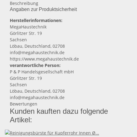
Beschreibung
Angaben zur Produktsicherheit
Herstellerinformationen:
MegaHaustechnik
Görlitzer Str. 19
Sachsen
Löbau, Deutschland, 02708
info@megahaustechnik.de
https://www.megahaustechnik.de
verantwortliche Person:
P & P Handelsgesellschaft mbH
Görlitzer Str. 19
Sachsen
Löbau, Deutschland, 02708
info@megahaustechnik.de
Bewertungen
Kunden kauften dazu folgende
Artikel: