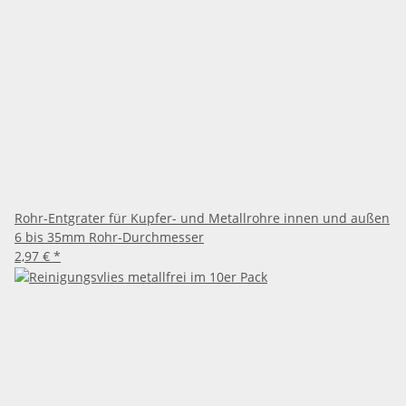
Rohr-Entgrater für Kupfer- und Metallrohre innen und außen
6 bis 35mm Rohr-Durchmesser
2,97 €
*