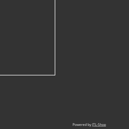
Powered by
JTL-Shop