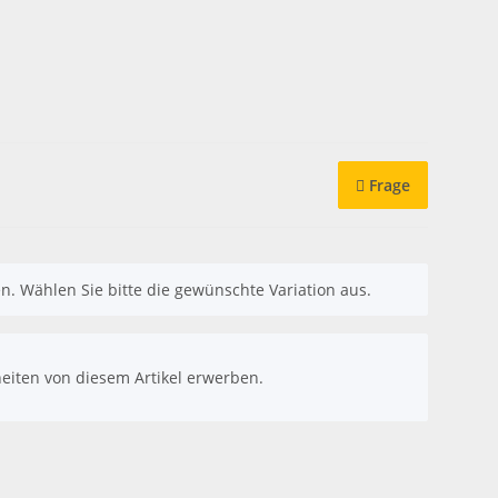
Frage
nen. Wählen Sie bitte die gewünschte Variation aus.
eiten von diesem Artikel erwerben.