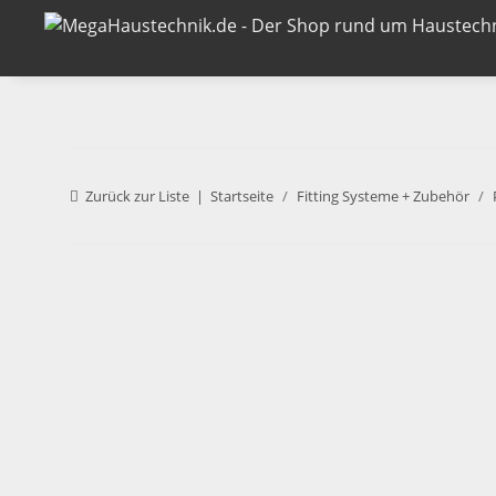
Zurück zur Liste
Startseite
Fitting Systeme + Zubehör