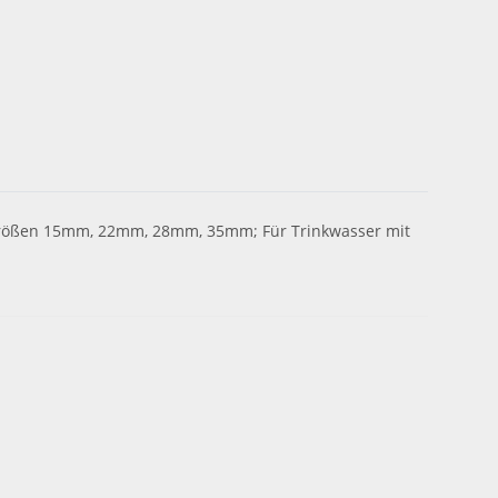
hr; Größen 15mm, 22mm, 28mm, 35mm; Für Trinkwasser mit