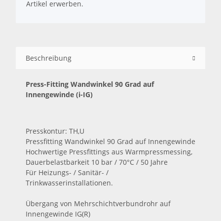
Artikel erwerben.
Beschreibung
Press-Fitting Wandwinkel 90 Grad auf
Innengewinde (i-IG)
Presskontur: TH,U
Pressfitting Wandwinkel 90 Grad auf Innengewinde
Hochwertige Pressfittings aus Warmpressmessing,
Dauerbelastbarkeit 10 bar / 70°C / 50 Jahre
Für Heizungs- / Sanitär- /
Trinkwasserinstallationen.
Übergang von Mehrschichtverbundrohr auf
Innengewinde IG(R)