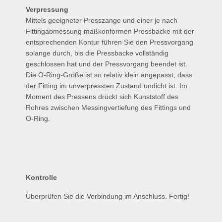
Verpressung
Mittels geeigneter Presszange und einer je nach
Fittingabmessung maßkonformen Pressbacke mit der
entsprechenden Kontur führen Sie den Pressvorgang
solange durch, bis die Pressbacke vollständig
geschlossen hat und der Pressvorgang beendet ist.
Die O-Ring-Größe ist so relativ klein angepasst, dass
der Fitting im unverpressten Zustand undicht ist. Im
Moment des Pressens drückt sich Kunststoff des
Rohres zwischen Messingvertiefung des Fittings und
O-Ring.
Kontrolle
Überprüfen Sie die Verbindung im Anschluss. Fertig!