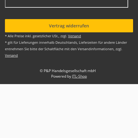
Vertrag widerrufen
* Alle Preise inkl. gesetzlicher USt., zzgl.
Versand
* gilt für Lieferungen innerhalb Deutschlands, Lieferzeiten für andere Länder
entnehmen Sie bitte der Schaltfläche mit den Versandinformationen, zzgl.
Versand
© P&P Handelsgesellschaft mbH
Powered by
JTL-Shop