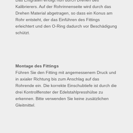
Kalibrierers. Auf der Rohrinnenseite wird durch das
Drehen Material abgetragen, so dass ein Konus am
Rohr entsteht, der das Einführen des Fittings
erleichtert und den O-Ring dadurch vor Beschädigung
schützt.
Montage des Fittings
Führen Sie den Fitting mit angemessenem Druck und
in axialer Richtung bis zum Anschlag auf das
Rohrende ein. Die korrekte Einschubtiefe ist durch die
drei Kontrollfenster der Edelstahlpresshülse zu
erkennen. Bitte verwenden Sie keine zusätzlichen
Gleitmittel.