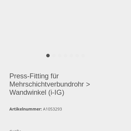
Press-Fitting für
Mehrschichtverbundrohr >
Wandwinkel (i-IG)
Artikelnummer:
A1053293