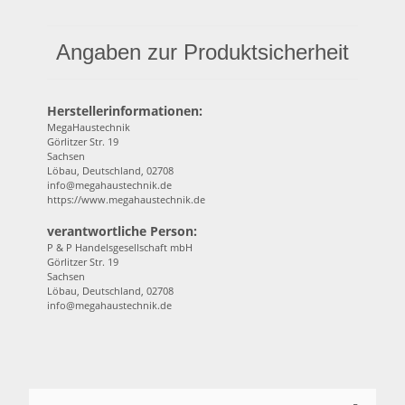
Angaben zur Produktsicherheit
Herstellerinformationen:
MegaHaustechnik
Görlitzer Str. 19
Sachsen
Löbau, Deutschland, 02708
info@megahaustechnik.de
https://www.megahaustechnik.de
verantwortliche Person:
P & P Handelsgesellschaft mbH
Görlitzer Str. 19
Sachsen
Löbau, Deutschland, 02708
info@megahaustechnik.de