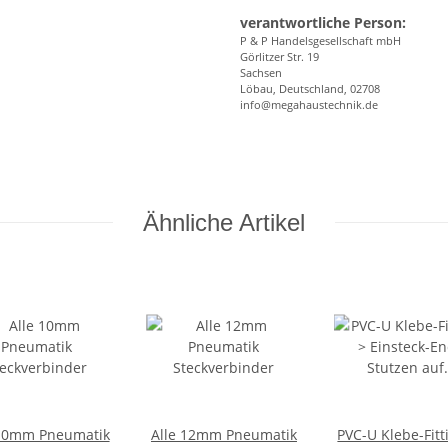
verantwortliche Person:
P & P Handelsgesellschaft mbH
Görlitzer Str. 19
Sachsen
Löbau, Deutschland, 02708
info@megahaustechnik.de
Ähnliche Artikel
 10mm Pneumatik
Alle 12mm Pneumatik
PVC-U Klebe-Fitt