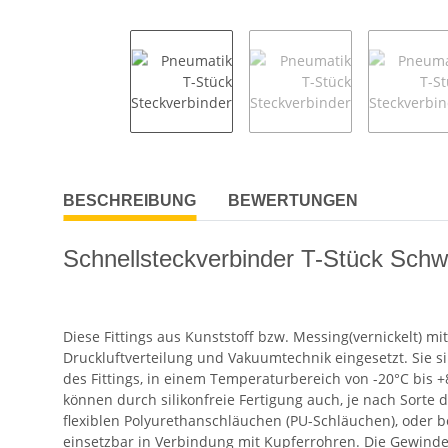
BESCHREIBUNG
BEWERTUNGEN
Schnellsteckverbinder T-Stück Sch
Diese Fittings aus Kunststoff bzw. Messing(vernickelt) m
Druckluftverteilung und Vakuumtechnik eingesetzt. Sie si
des Fittings, in einem Temperaturbereich von -20°C bis +
können durch silikonfreie Fertigung auch, je nach Sorte 
flexiblen Polyurethanschläuchen (PU-Schläuchen), oder b
einsetzbar in Verbindung mit Kupferrohren. Die Gewinde-