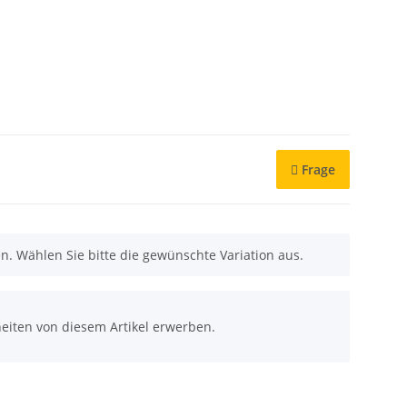
Frage
nen. Wählen Sie bitte die gewünschte Variation aus.
eiten von diesem Artikel erwerben.