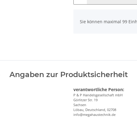
x
Sie können maximal 99 Einh
Angaben zur Produktsicherheit
verantwortliche Person:
P & P Handelsgesellschaft mbH
Görlitzer Str. 19
Sachsen
Löbau, Deutschland, 02708
info@megahaustechnik.de