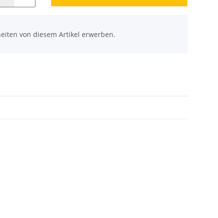
eiten von diesem Artikel erwerben.