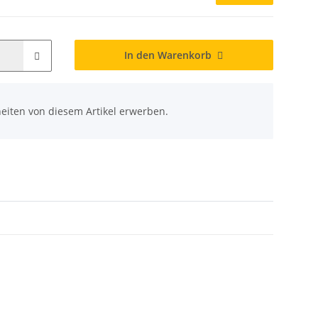
In den Warenkorb
eiten von diesem Artikel erwerben.